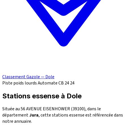
Classement Gazole — Dole
Piste poids lourds
Automate CB 24
24
Stations essense à Dole
Située au 56 AVENUE EISENHOWER (39100), dans le
département
Jura
, cette stations essense est référencée dans
notre annuaire.