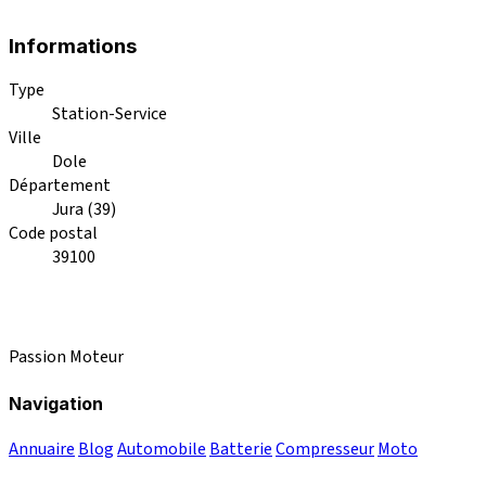
Informations
Type
Station-Service
Ville
Dole
Département
Jura (39)
Code postal
39100
Passion Moteur
Navigation
Annuaire
Blog
Automobile
Batterie
Compresseur
Moto