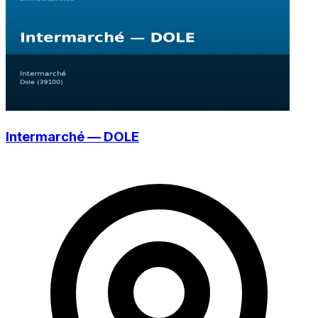
Intermarché — DOLE