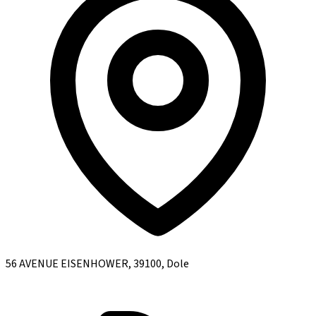
56 AVENUE EISENHOWER, 39100, Dole