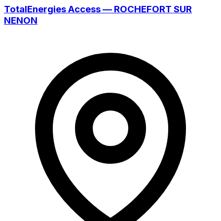
TotalEnergies Access — ROCHEFORT SUR
NENON