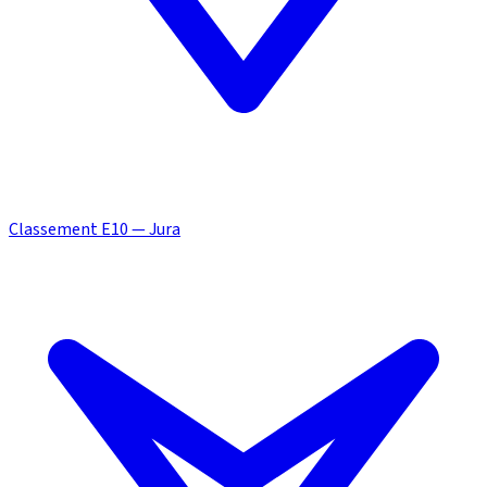
Classement E10 — Jura