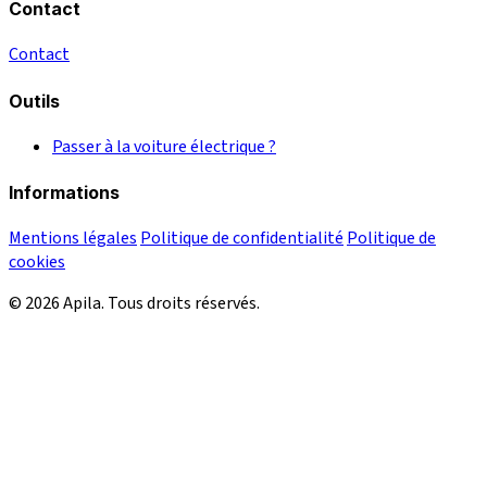
Contact
Contact
Outils
Passer à la voiture électrique ?
Informations
Mentions légales
Politique de confidentialité
Politique de
cookies
© 2026 Apila. Tous droits réservés.