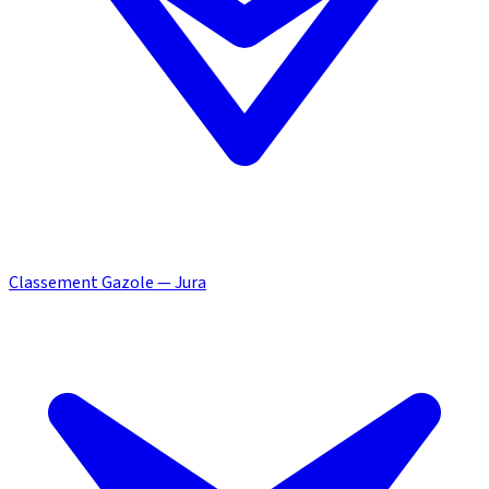
Classement Gazole — Jura