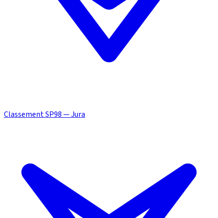
Classement SP98 — Jura