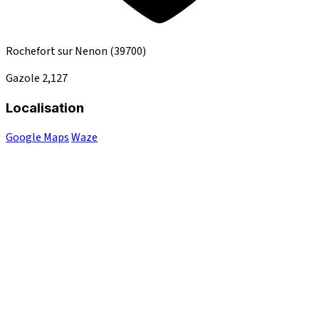
Rochefort sur Nenon
(39700)
Gazole
2,127
Localisation
Google Maps
Waze