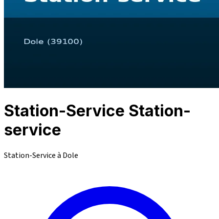
Station-Service Station-
service
Station-Service à Dole