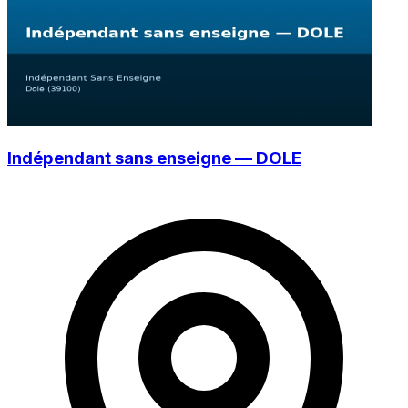
Indépendant sans enseigne — DOLE