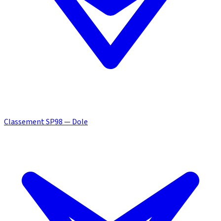
Classement SP98 — Dole