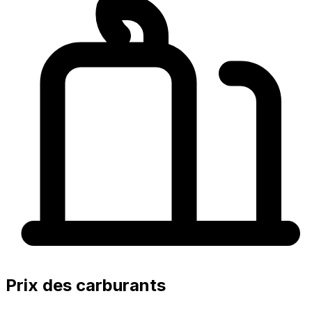
Prix des carburants