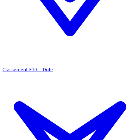
Classement E10 — Dole