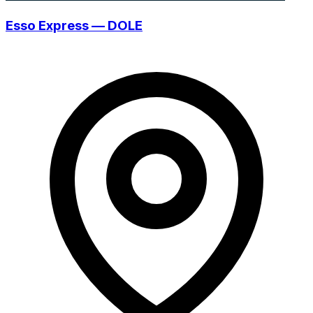
Esso Express — DOLE