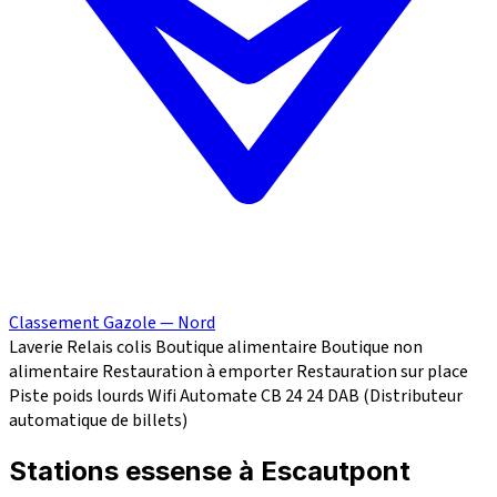
Classement Gazole — Nord
Laverie
Relais colis
Boutique alimentaire
Boutique non
alimentaire
Restauration à emporter
Restauration sur place
Piste poids lourds
Wifi
Automate CB 24
24
DAB (Distributeur
automatique de billets)
Stations essense à Escautpont