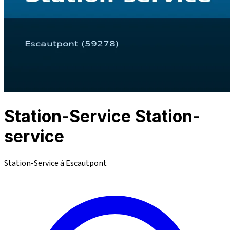
Station-Service Station-
service
Station-Service à Escautpont