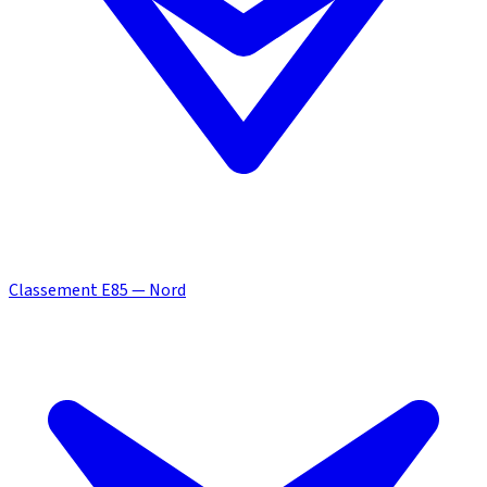
Classement E85 — Nord