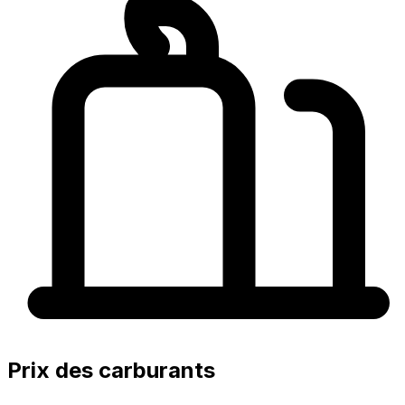
Prix des carburants