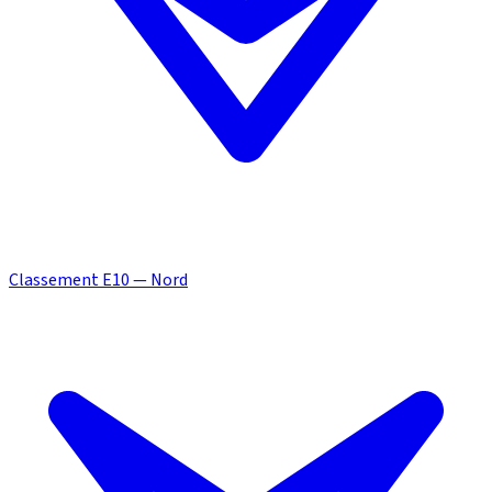
Classement E10 — Nord