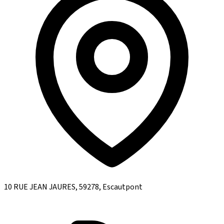
10 RUE JEAN JAURES, 59278, Escautpont