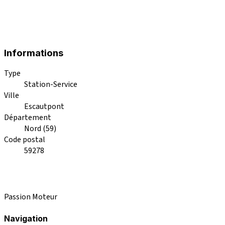
Informations
Type
Station-Service
Ville
Escautpont
Département
Nord (59)
Code postal
59278
Passion Moteur
Navigation