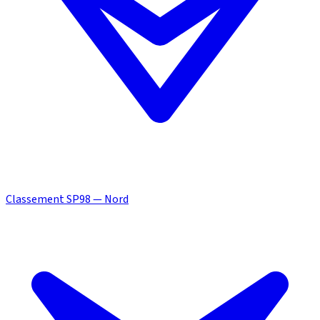
Classement SP98 — Nord