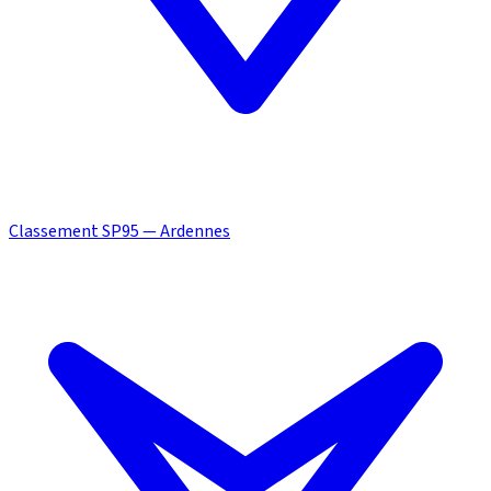
Classement SP95 — Ardennes