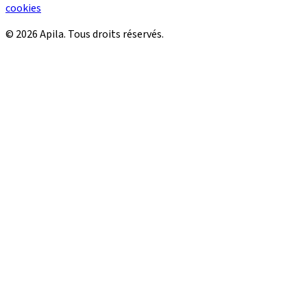
cookies
© 2026 Apila. Tous droits réservés.