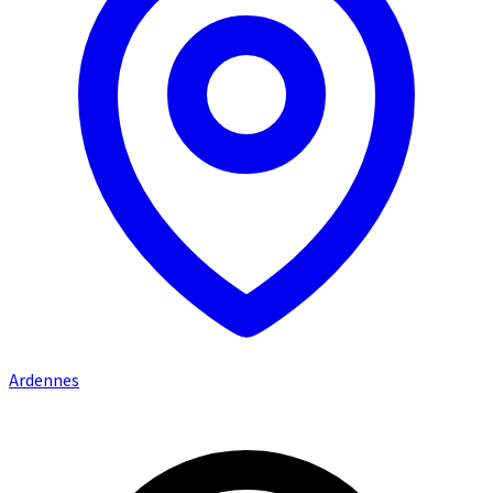
Ardennes