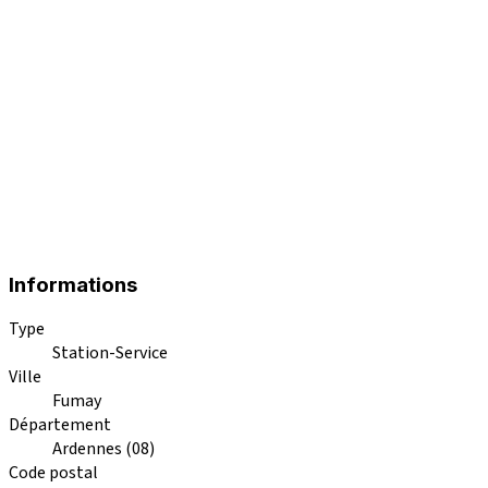
Informations
Type
Station-Service
Ville
Fumay
Département
Ardennes (08)
Code postal