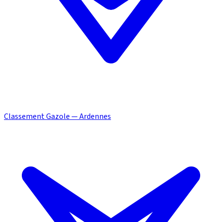
Classement Gazole — Ardennes