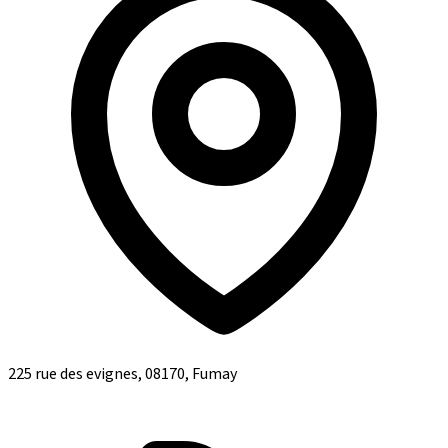
225 rue des evignes, 08170, Fumay