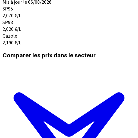
Mis à jour le 06/08/2026
SP95
2,070
€/L
SP98
2,020
€/L
Gazole
2,190
€/L
Comparer les prix dans le secteur