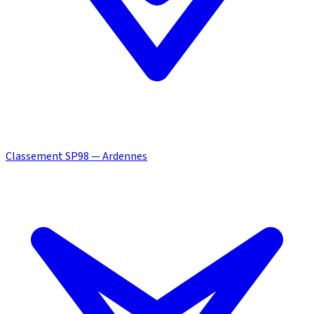
Classement SP98 — Ardennes