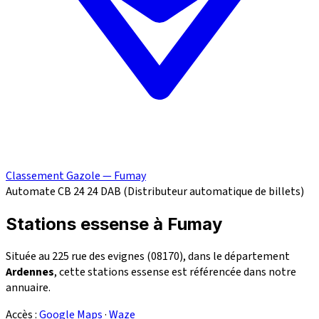
Classement Gazole — Fumay
Automate CB 24
24
DAB (Distributeur automatique de billets)
Stations essense à Fumay
Située au 225 rue des evignes (08170), dans le département
Ardennes
, cette stations essense est référencée dans notre
annuaire.
Accès :
Google Maps
·
Waze