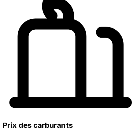
Prix des carburants