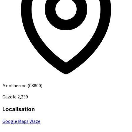
Monthermé
(08800)
Gazole
2,239
Localisation
Google Maps
Waze