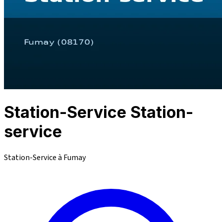
Station-Service Station-
service
Station-Service à Fumay