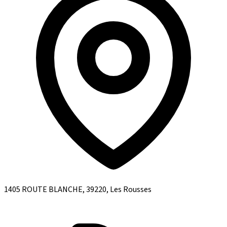
1405 ROUTE BLANCHE, 39220, Les Rousses