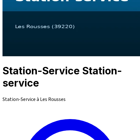
Station-Service Station-
service
Station-Service à Les Rousses