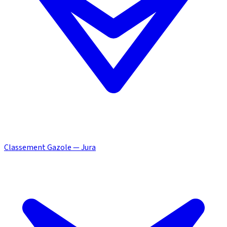
Classement Gazole — Jura