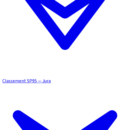
Classement SP95 — Jura