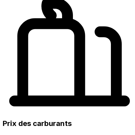
Prix des carburants