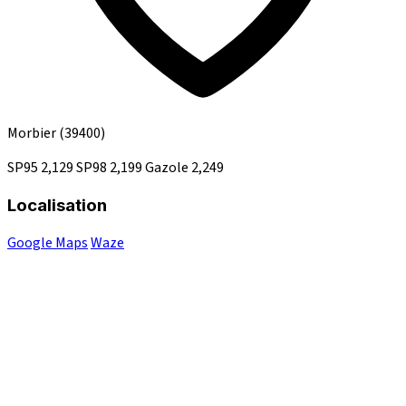
Morbier
(39400)
SP95
2,129
SP98
2,199
Gazole
2,249
Localisation
Google Maps
Waze