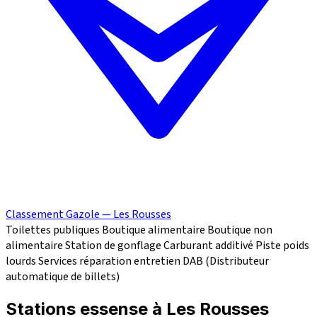
Classement Gazole — Les Rousses
Toilettes publiques
Boutique alimentaire
Boutique non
alimentaire
Station de gonflage
Carburant additivé
Piste poids
lourds
Services réparation
entretien
DAB (Distributeur
automatique de billets)
Stations essense à Les Rousses