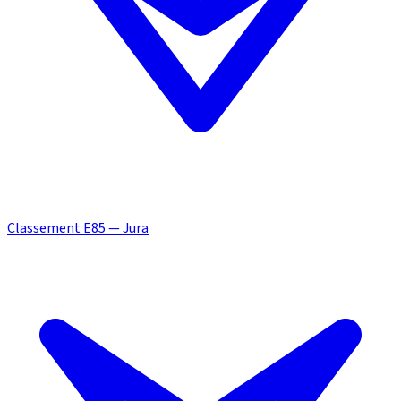
Classement E85 — Jura