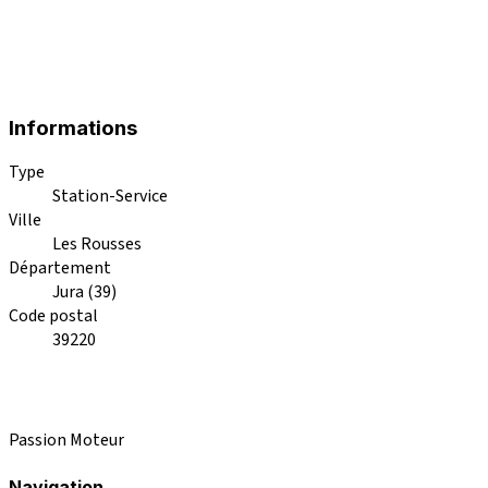
Informations
Type
Station-Service
Ville
Les Rousses
Département
Jura (39)
Code postal
39220
Passion Moteur
Navigation