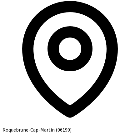
Roquebrune-Cap-Martin
(06190)