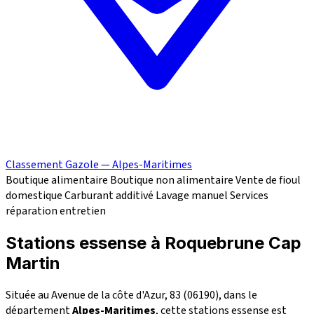
Classement Gazole — Alpes-Maritimes
Boutique alimentaire
Boutique non alimentaire
Vente de fioul
domestique
Carburant additivé
Lavage manuel
Services
réparation
entretien
Stations essense à Roquebrune Cap
Martin
Située au Avenue de la côte d'Azur, 83 (06190), dans le
département
Alpes-Maritimes
, cette stations essense est