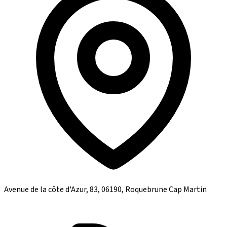
Avenue de la côte d'Azur, 83, 06190, Roquebrune Cap Martin