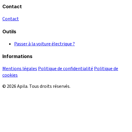
Contact
Contact
Outils
Passer à la voiture électrique ?
Informations
Mentions légales
Politique de confidentialité
Politique de
cookies
© 2026 Apila. Tous droits réservés.