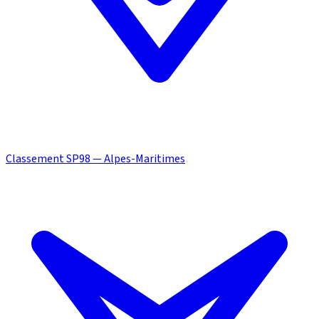
Classement SP98 — Alpes-Maritimes