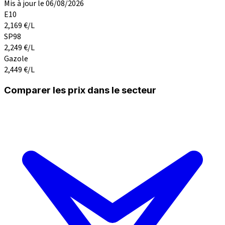
Mis à jour le 06/08/2026
E10
2,169
€/L
SP98
2,249
€/L
Gazole
2,449
€/L
Comparer les prix dans le secteur