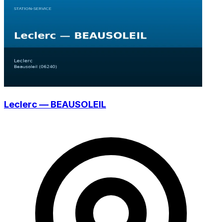
Leclerc — BEAUSOLEIL