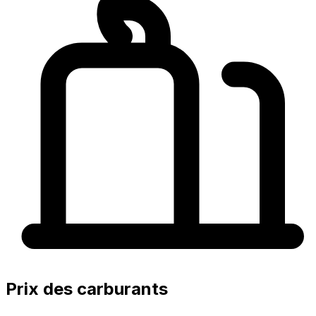
Prix des carburants