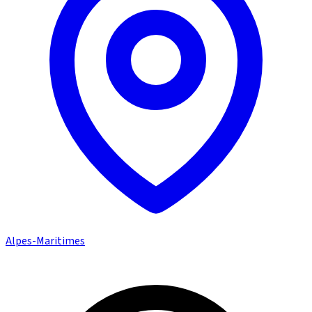
Alpes-Maritimes