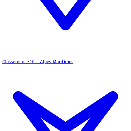
Classement E10 — Alpes-Maritimes