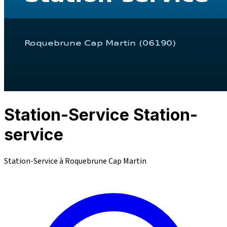
Station-Service Station-
service
Station-Service à Roquebrune Cap Martin