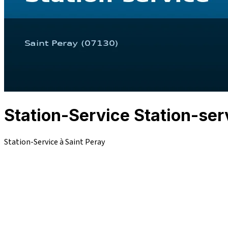
Station-Service Station-ser
Station-Service à Saint Peray