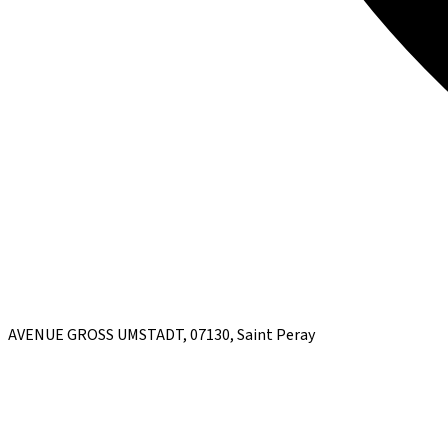
AVENUE GROSS UMSTADT, 07130, Saint Peray