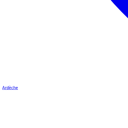
Ardèche