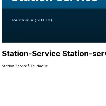
Station-Service Station-ser
Station-Service à Tourlaville