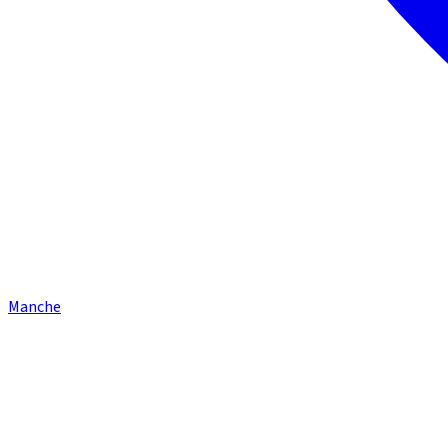
Manche