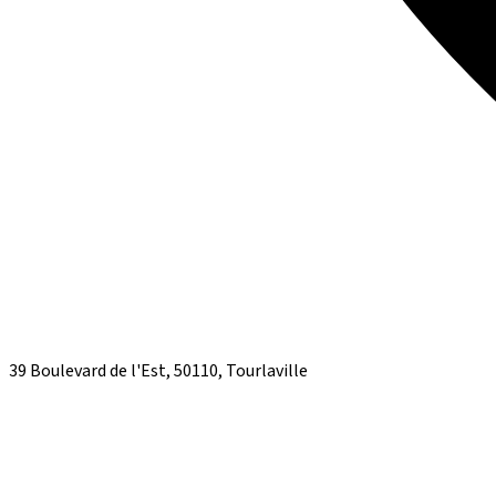
39 Boulevard de l'Est, 50110, Tourlaville