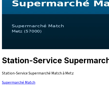
Station-Service Supermar
Station-Service Supermarché Match à Metz
Supermarché Match