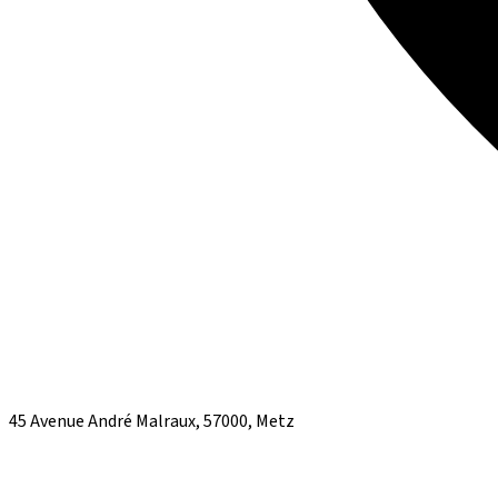
45 Avenue André Malraux, 57000, Metz