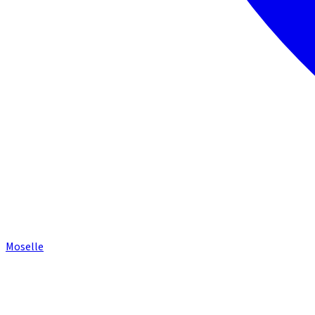
Moselle