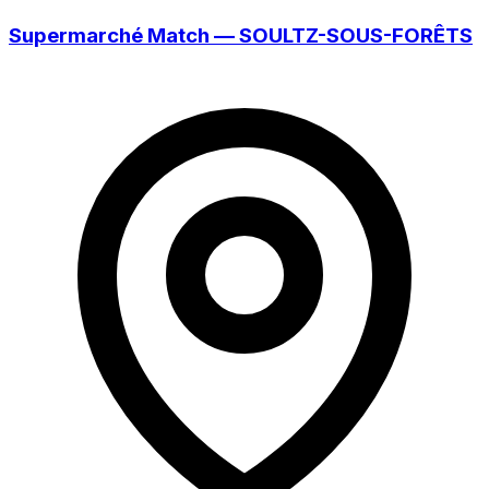
Supermarché Match — SOULTZ-SOUS-FORÊTS