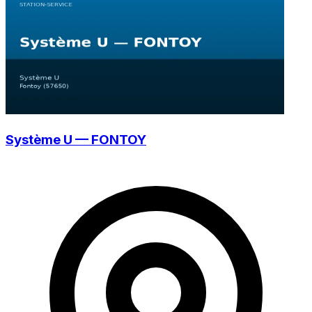
Système U — FONTOY