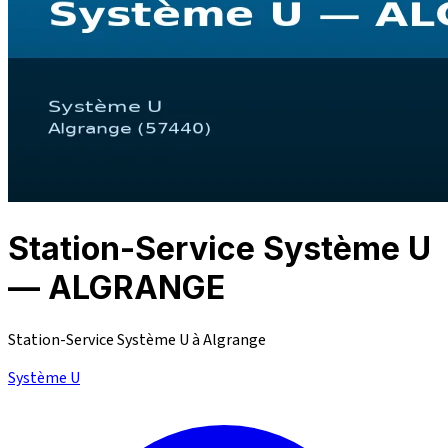
Station-Service Système U
— ALGRANGE
Station-Service Système U à Algrange
Système U