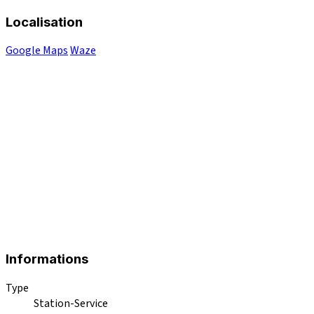
Localisation
Google Maps
Waze
Informations
Type
Station-Service