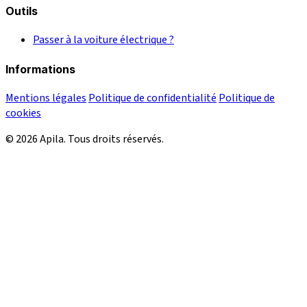
Outils
Passer à la voiture électrique ?
Informations
Mentions légales
Politique de confidentialité
Politique de
cookies
© 2026 Apila. Tous droits réservés.