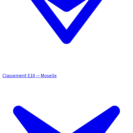
Classement E10 — Moselle