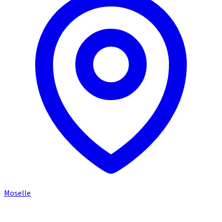
Moselle