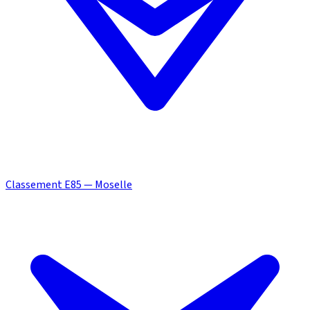
Classement E85 — Moselle