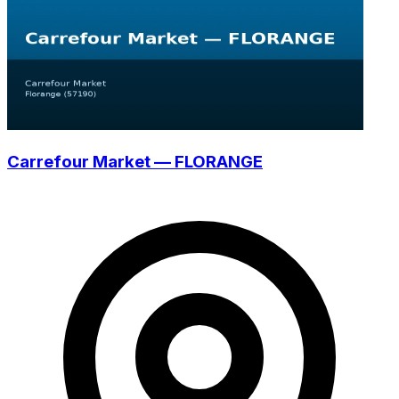
Carrefour Market — FLORANGE