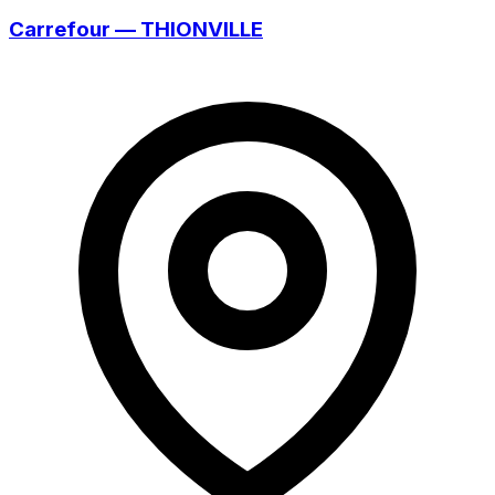
Carrefour — THIONVILLE