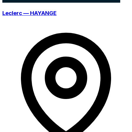
Leclerc — HAYANGE