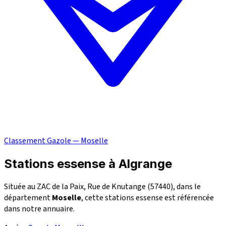
Classement Gazole — Moselle
Stations essense à Algrange
Située au ZAC de la Paix, Rue de Knutange (57440), dans le
département
Moselle
, cette stations essense est référencée
dans notre annuaire.