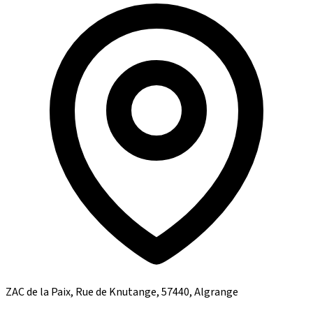
ZAC de la Paix, Rue de Knutange, 57440, Algrange