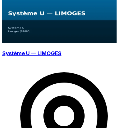
Système U — LIMOGES