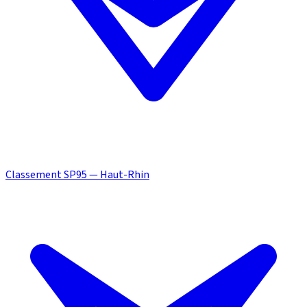
Classement SP95 — Haut-Rhin