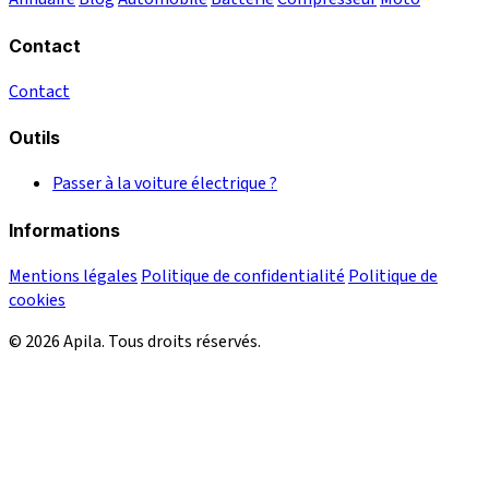
Contact
Contact
Outils
Passer à la voiture électrique ?
Informations
Mentions légales
Politique de confidentialité
Politique de
cookies
© 2026 Apila. Tous droits réservés.