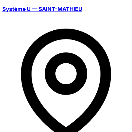
Système U — SAINT-MATHIEU