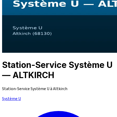
Station-Service Système U
— ALTKIRCH
Station-Service Système U à Altkirch
Système U