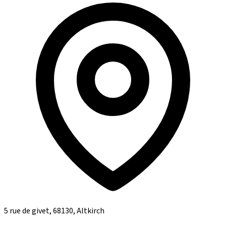
5 rue de givet, 68130, Altkirch