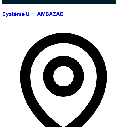
Système U — AMBAZAC