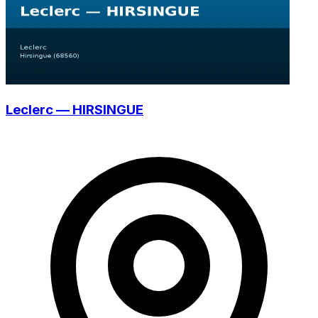
Leclerc — HIRSINGUE