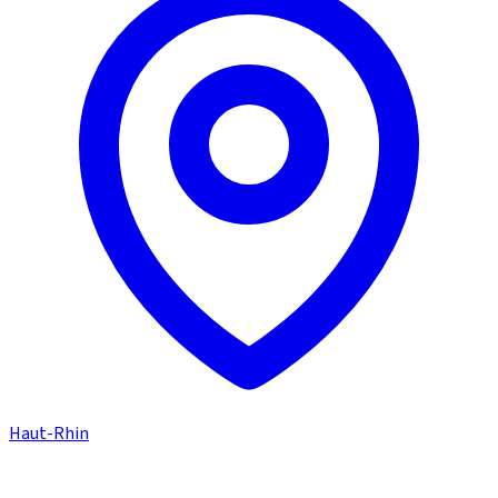
Haut-Rhin