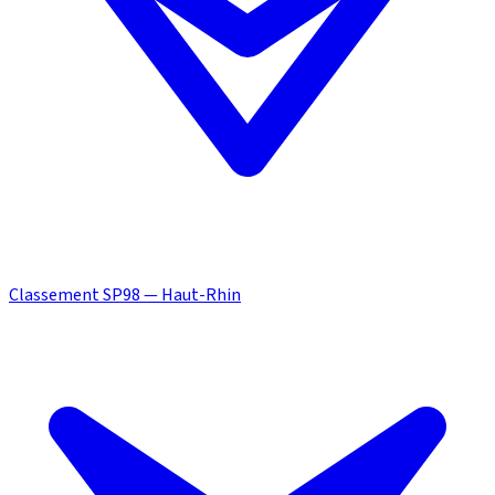
Classement SP98 — Haut-Rhin