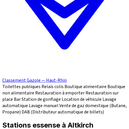
Classement Gazole — Haut-Rhin
Toilettes publiques
Relais colis
Boutique alimentaire
Boutique
non alimentaire
Restauration à emporter
Restauration sur
place
Bar
Station de gonflage
Location de véhicule
Lavage
automatique
Lavage manuel
Vente de gaz domestique (Butane,
Propane)
DAB (Distributeur automatique de billets)
Stations essense à Altkirch