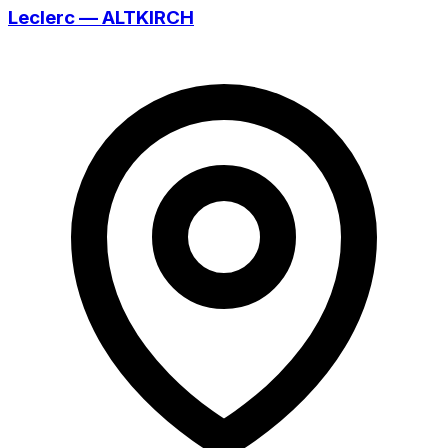
Leclerc — ALTKIRCH