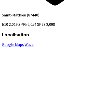
Saint-Mathieu
(87440)
E10
2,019
SP95
2,054
SP98
2,098
Localisation
Google Maps
Waze