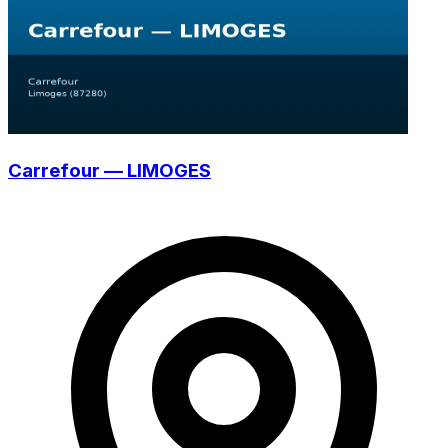
Carrefour — LIMOGES