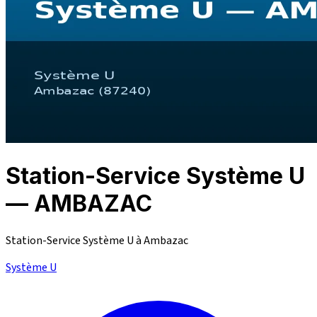
Station-Service Système U
— AMBAZAC
Station-Service Système U à Ambazac
Système U