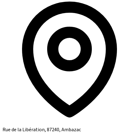
Rue de la Libération, 87240, Ambazac