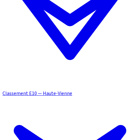
Classement E10 — Haute-Vienne