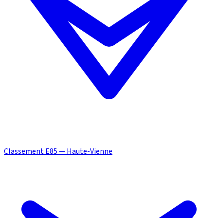
Classement E85 — Haute-Vienne