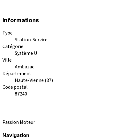
Informations
Type
Station-Service
Catégorie
Système U
Ville
Ambazac
Département
Haute-Vienne (87)
Code postal
87240
Passion Moteur
Navigation