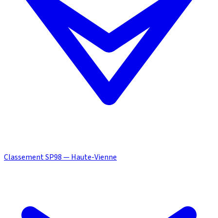
Classement SP98 — Haute-Vienne