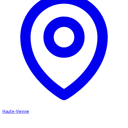
Haute-Vienne