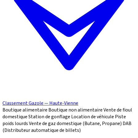
Classement Gazole — Haute-Vienne
Boutique alimentaire
Boutique non alimentaire
Vente de fioul
domestique
Station de gonflage
Location de véhicule
Piste
poids lourds
Vente de gaz domestique (Butane, Propane)
DAB
(Distributeur automatique de billets)