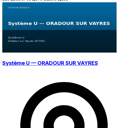
Système U — ORADOUR SUR VAYRES