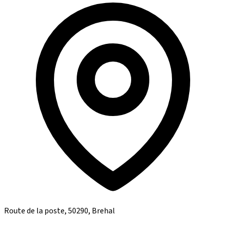
Route de la poste, 50290, Brehal