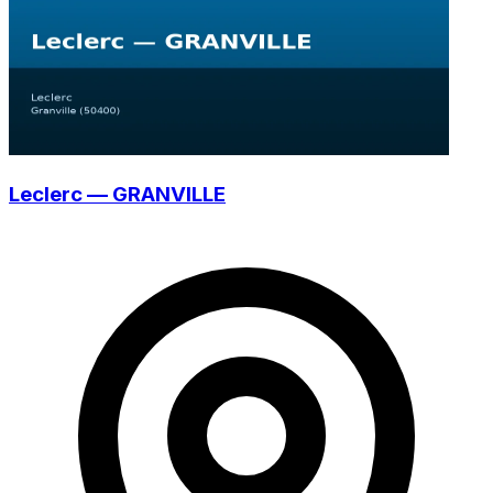
Leclerc — GRANVILLE