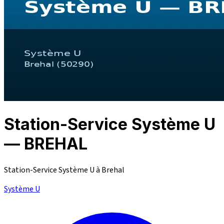
Station-Service Système U
— BREHAL
Station-Service Système U à Brehal
Système U