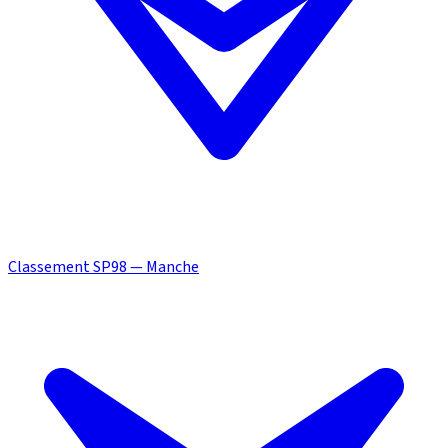
Classement SP98 — Manche