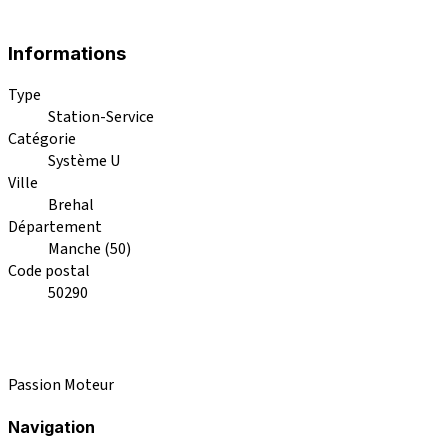
Informations
Type
Station-Service
Catégorie
Système U
Ville
Brehal
Département
Manche (50)
Code postal
50290
Passion Moteur
Navigation