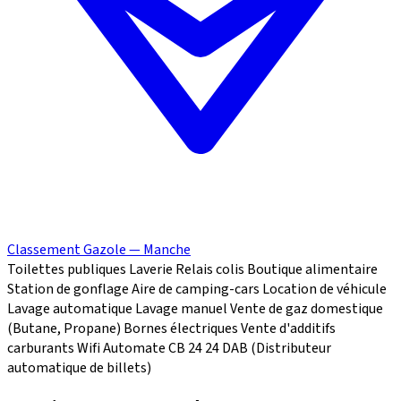
Classement Gazole — Manche
Toilettes publiques
Laverie
Relais colis
Boutique alimentaire
Station de gonflage
Aire de camping-cars
Location de véhicule
Lavage automatique
Lavage manuel
Vente de gaz domestique
(Butane, Propane)
Bornes électriques
Vente d'additifs
carburants
Wifi
Automate CB 24
24
DAB (Distributeur
automatique de billets)