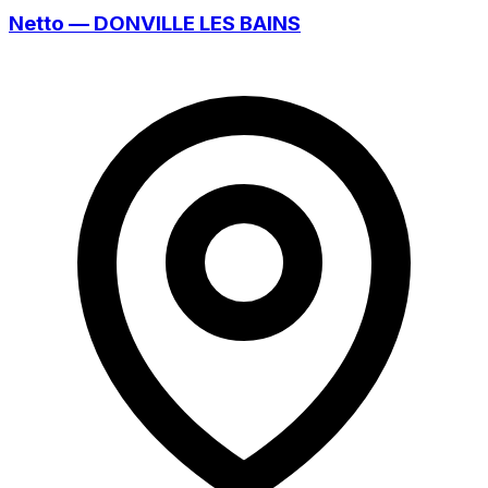
Netto — DONVILLE LES BAINS