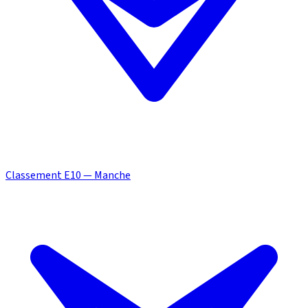
Classement E10 — Manche