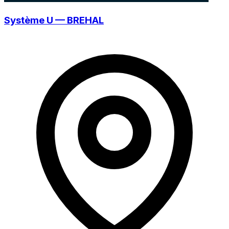
Système U — BREHAL