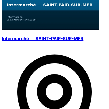
Intermarché — SAINT-PAIR-SUR-MER