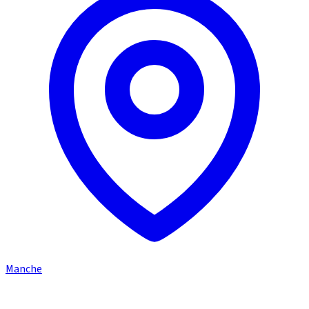
Manche