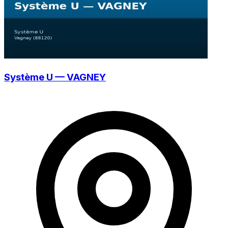
Système U — VAGNEY