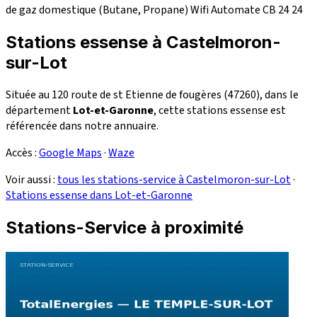
de gaz domestique (Butane, Propane)
Wifi
Automate CB 24
24
Stations essense à Castelmoron-
sur-Lot
Située au 120 route de st Etienne de fougères (47260), dans le
département
Lot-et-Garonne
, cette stations essense est
référencée dans notre annuaire.
Accès :
Google Maps
·
Waze
Voir aussi :
tous les stations-service à Castelmoron-sur-Lot
·
Stations essense dans Lot-et-Garonne
Stations-Service à proximité