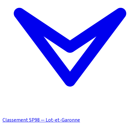
Classement SP98 — Lot-et-Garonne