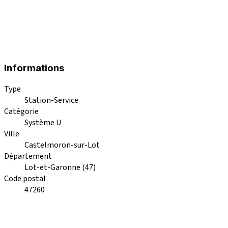
Informations
Type
Station-Service
Catégorie
Système U
Ville
Castelmoron-sur-Lot
Département
Lot-et-Garonne (47)
Code postal
47260