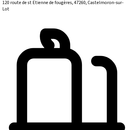
120 route de st Etienne de fougères, 47260, Castelmoron-sur-
Lot