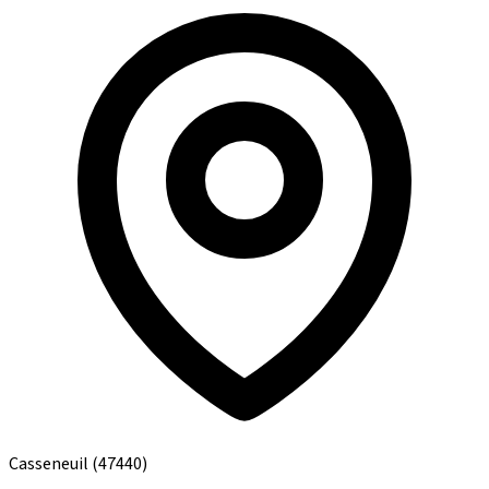
Casseneuil
(47440)