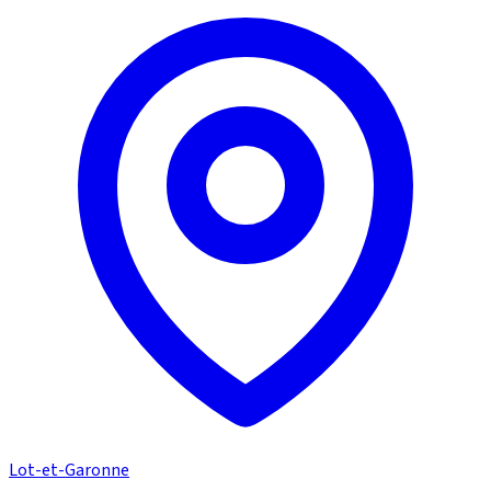
Lot-et-Garonne