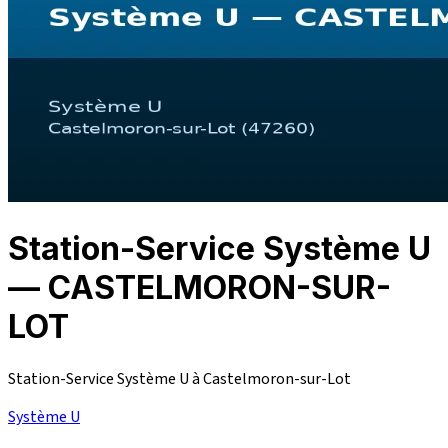
Station-Service Système U
— CASTELMORON-SUR-
LOT
Station-Service Système U à Castelmoron-sur-Lot
Système U