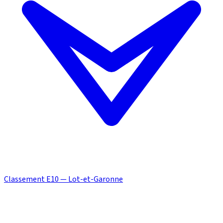
Classement E10 — Lot-et-Garonne