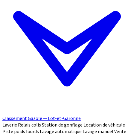
Classement Gazole — Lot-et-Garonne
Laverie
Relais colis
Station de gonflage
Location de véhicule
Piste poids lourds
Lavage automatique
Lavage manuel
Vente