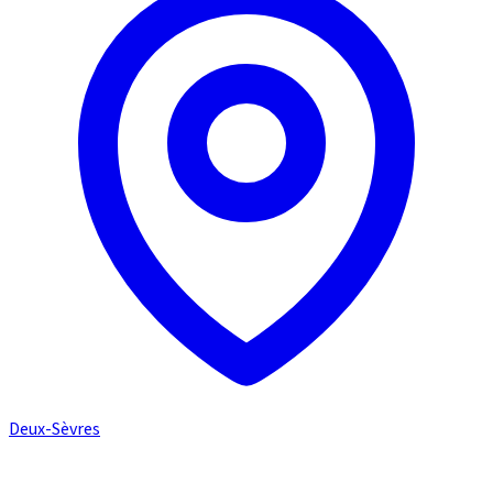
Deux-Sèvres