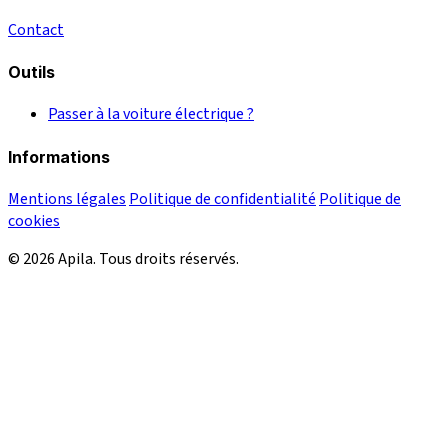
Contact
Outils
Passer à la voiture électrique ?
Informations
Mentions légales
Politique de confidentialité
Politique de
cookies
© 2026 Apila. Tous droits réservés.