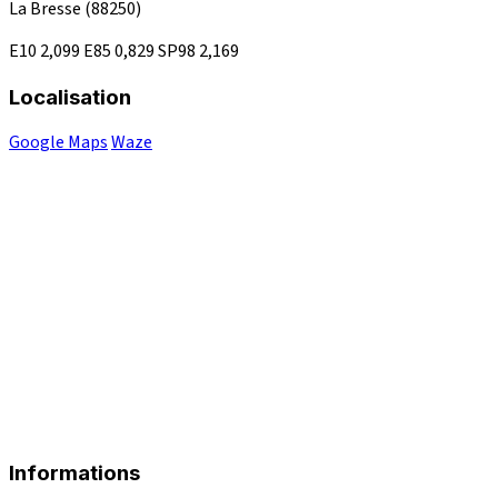
La Bresse
(88250)
E10
2,099
E85
0,829
SP98
2,169
Localisation
Google Maps
Waze
Informations