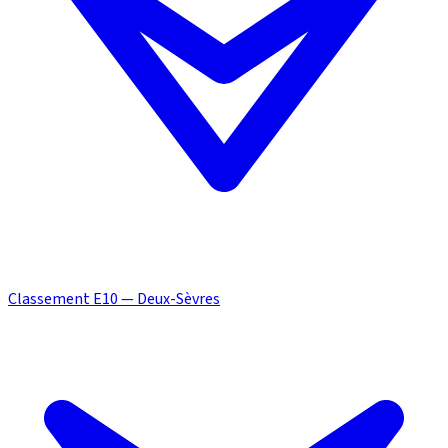
Classement E10 — Deux-Sèvres