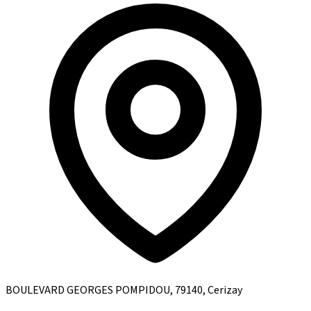
BOULEVARD GEORGES POMPIDOU, 79140, Cerizay