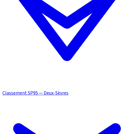
Classement SP95 — Deux-Sèvres