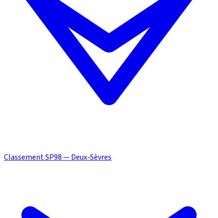
Classement SP98 — Deux-Sèvres