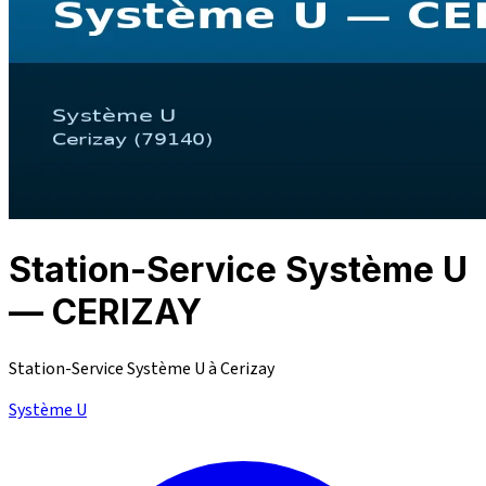
Station-Service Système U
— CERIZAY
Station-Service Système U à Cerizay
Système U