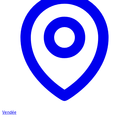
Vendée