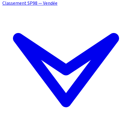
Classement SP98 — Vendée