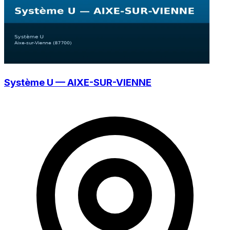
Système U — AIXE-SUR-VIENNE