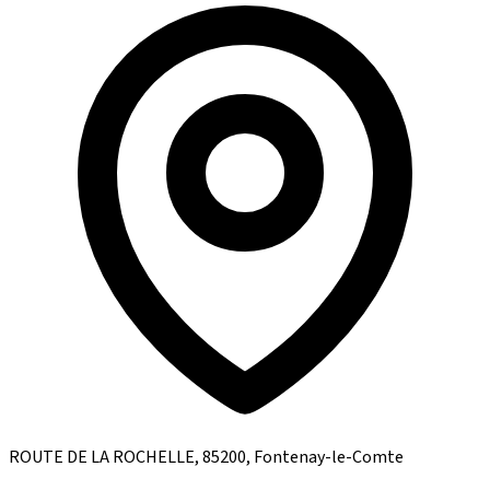
ROUTE DE LA ROCHELLE, 85200, Fontenay-le-Comte