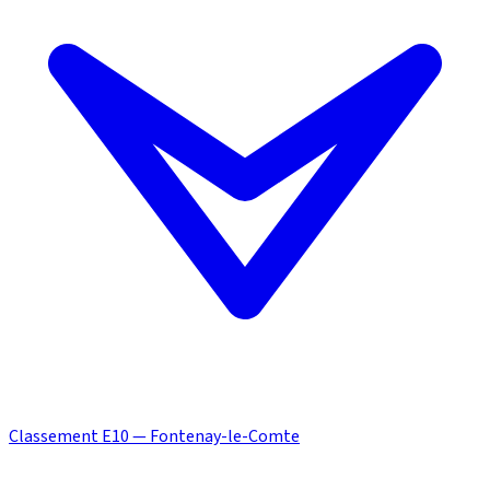
Classement E10 — Fontenay-le-Comte