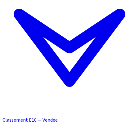
Classement E10 — Vendée