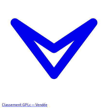
Classement GPLc — Vendée