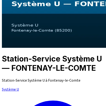
Station-Service Système U
— FONTENAY-LE-COMTE
Station-Service Système U à Fontenay-le-Comte
Système U