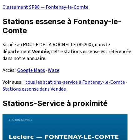
Classement SP98 — Fontenay-le-Comte
Stations essense à Fontenay-le-
Comte
Située au ROUTE DE LA ROCHELLE (85200), dans le
département
Vendée
, cette stations essense est référencée
dans notre annuaire.
Accès :
Google Maps
·
Waze
Voir aussi :
tous les stations-service à Fontenay-le-Comte
·
Stations essense dans Vendée
Stations-Service à proximité