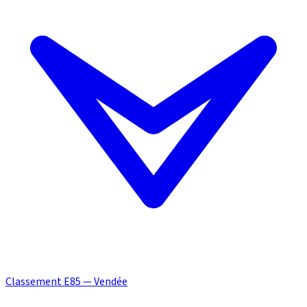
Classement E85 — Vendée