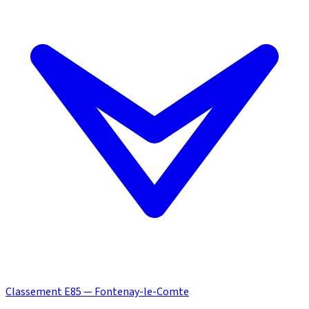
Classement E85 — Fontenay-le-Comte