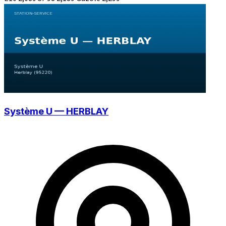
Système U — HERBLAY