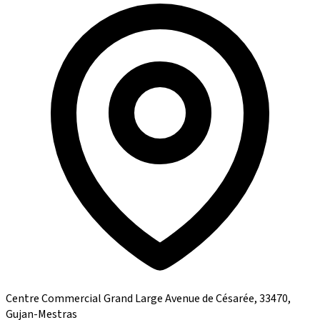
Centre Commercial Grand Large Avenue de Césarée, 33470,
Gujan-Mestras