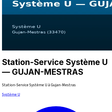
Station-Service Système U
— GUJAN-MESTRAS
Station-Service Système U à Gujan-Mestras
Système U