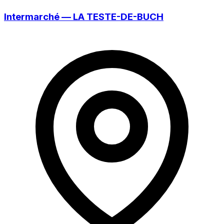
Intermarché — LA TESTE-DE-BUCH