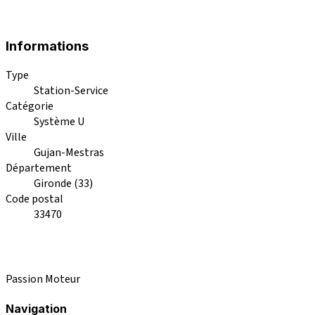
Informations
Type
Station-Service
Catégorie
Système U
Ville
Gujan-Mestras
Département
Gironde (33)
Code postal
33470
Passion Moteur
Navigation