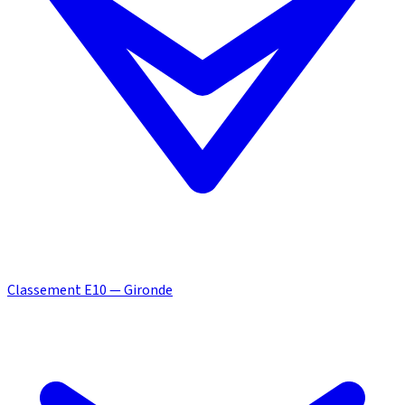
Classement E10 — Gironde