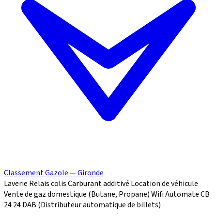
Classement Gazole — Gironde
Laverie
Relais colis
Carburant additivé
Location de véhicule
Vente de gaz domestique (Butane, Propane)
Wifi
Automate CB
24
24
DAB (Distributeur automatique de billets)