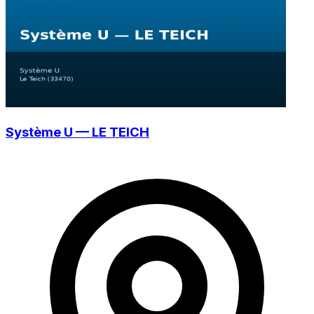
Système U — LE TEICH