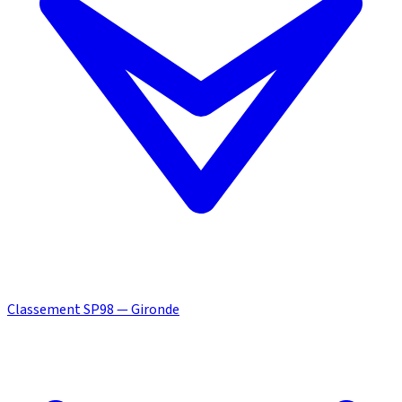
Classement SP98 — Gironde