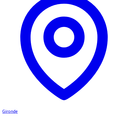
Gironde