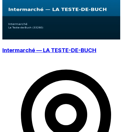
Intermarché — LA TESTE-DE-BUCH