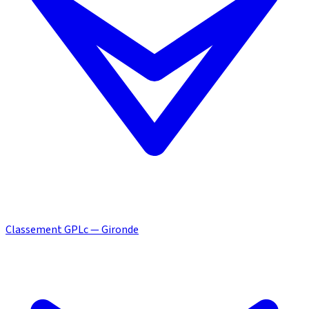
Classement GPLc — Gironde