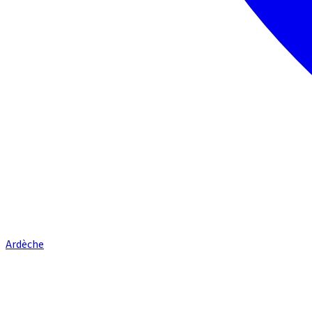
Ardèche