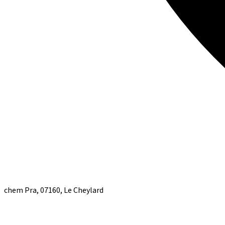
chem Pra, 07160, Le Cheylard