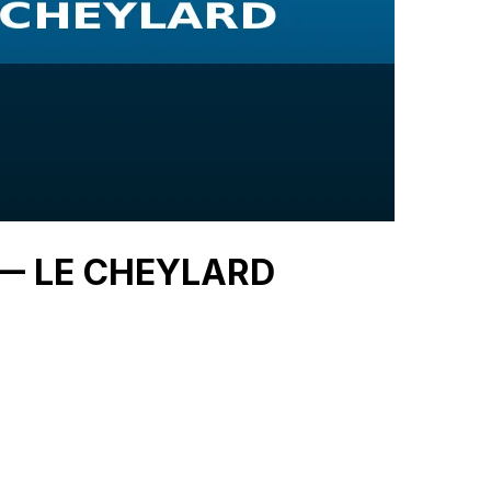
U — LE CHEYLARD