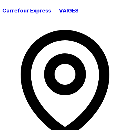
Carrefour Express — VAIGES