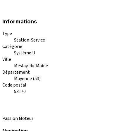
Informations
Type
Station-Service
Catégorie
Système U
Ville
Meslay-du-Maine
Département
Mayenne (53)
Code postal
53170
Passion Moteur
Navigation