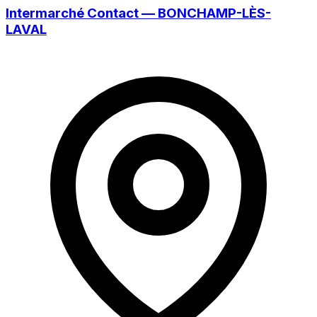
Intermarché Contact — BONCHAMP-LÈS-
LAVAL