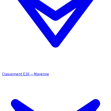
Classement E10 — Mayenne