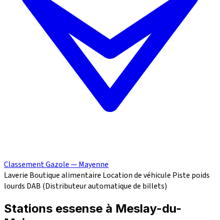
Classement Gazole — Mayenne
Laverie
Boutique alimentaire
Location de véhicule
Piste poids
lourds
DAB (Distributeur automatique de billets)
Stations essense à Meslay-du-