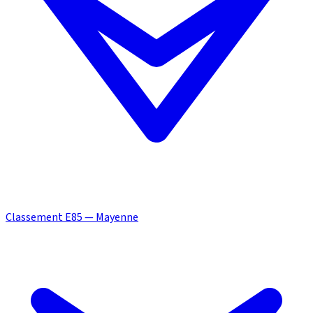
Classement E85 — Mayenne