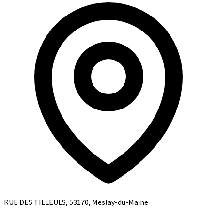
RUE DES TILLEULS, 53170, Meslay-du-Maine