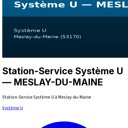
Station-Service Système U
— MESLAY-DU-MAINE
Station-Service Système U à Meslay-du-Maine
Système U