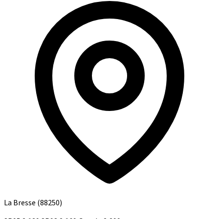
La Bresse
(88250)