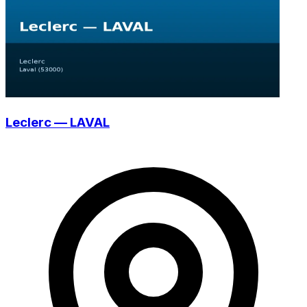
Leclerc — LAVAL