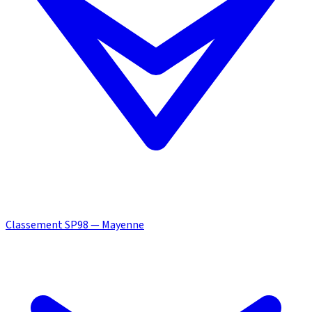
Classement SP98 — Mayenne