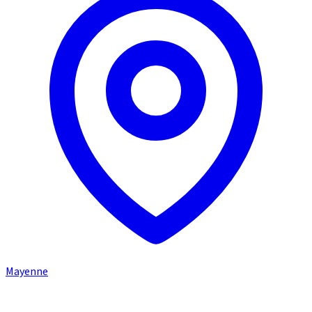
Mayenne