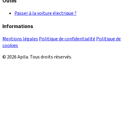
Outils
Passer à la voiture électrique ?
Informations
Mentions légales
Politique de confidentialité
Politique de
cookies
© 2026 Apila. Tous droits réservés.