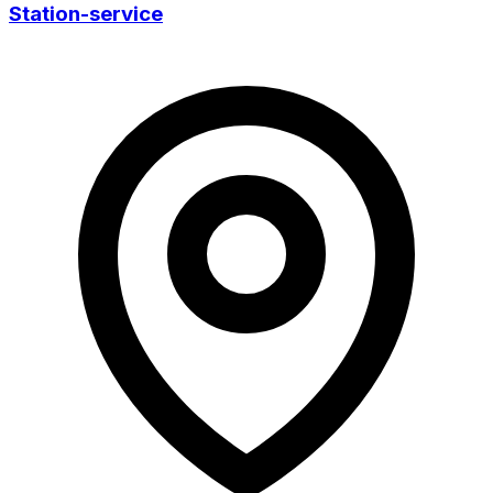
Station-service