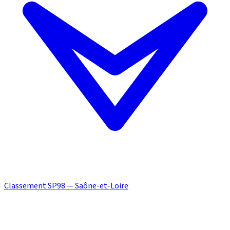
Classement SP98 — Saône-et-Loire