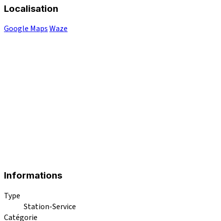
Localisation
Google Maps
Waze
Informations
Type
Station-Service
Catégorie