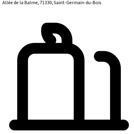
Allée de la Balme, 71330, Saint-Germain-du-Bois