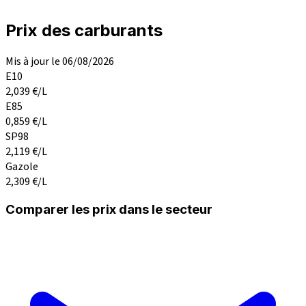
Prix des carburants
Mis à jour le 06/08/2026
E10
2,039
€/L
E85
0,859
€/L
SP98
2,119
€/L
Gazole
2,309
€/L
Comparer les prix dans le secteur