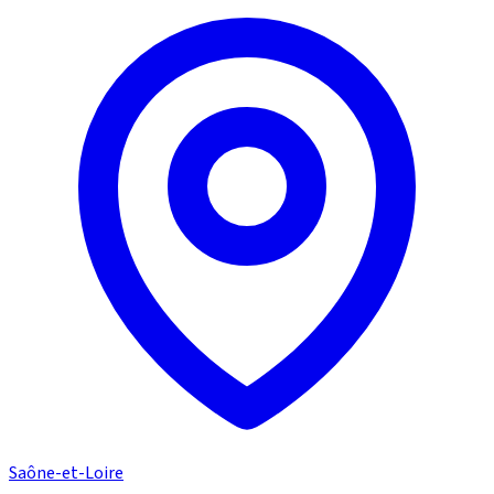
Saône-et-Loire