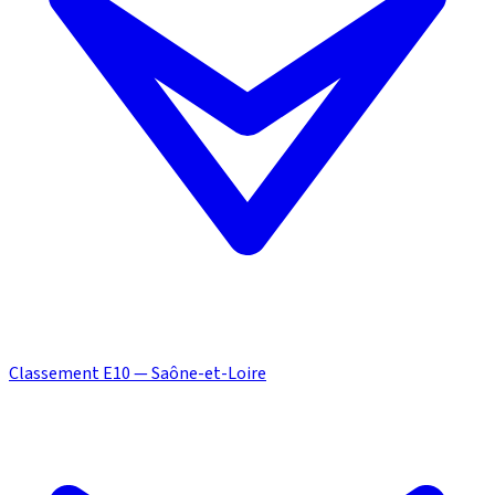
Classement E10 — Saône-et-Loire