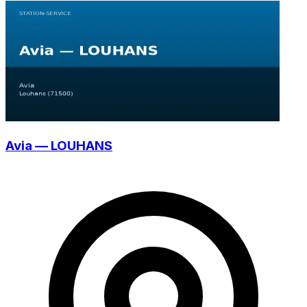
Avia — LOUHANS