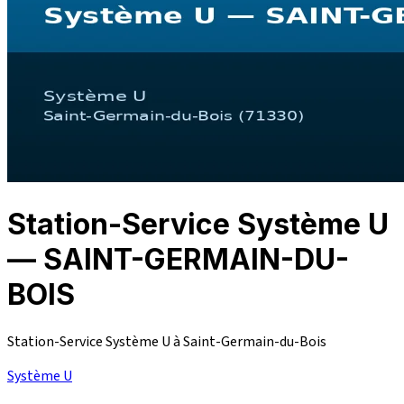
Station-Service Système U
— SAINT-GERMAIN-DU-
BOIS
Station-Service Système U à Saint-Germain-du-Bois
Système U