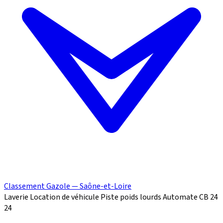
Classement Gazole — Saône-et-Loire
Laverie
Location de véhicule
Piste poids lourds
Automate CB 24
24