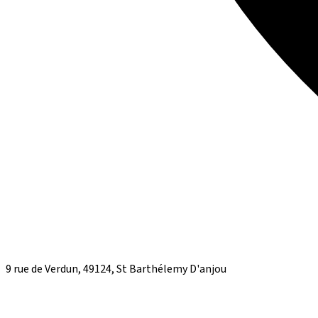
9 rue de Verdun, 49124, St Barthélemy D'anjou