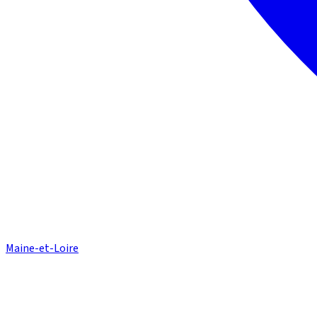
Maine-et-Loire