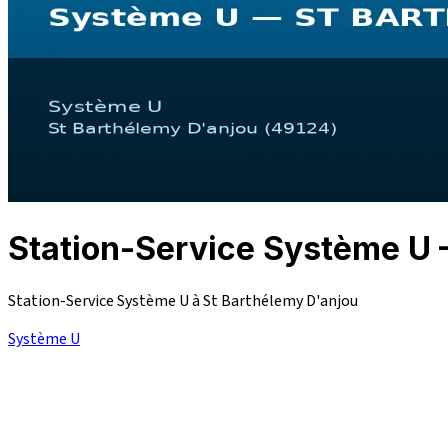
Station-Service Système 
Station-Service Système U à St Barthélemy D'anjou
Système U