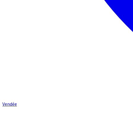
Vendée