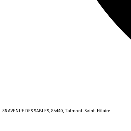
86 AVENUE DES SABLES, 85440, Talmont-Saint-Hilaire