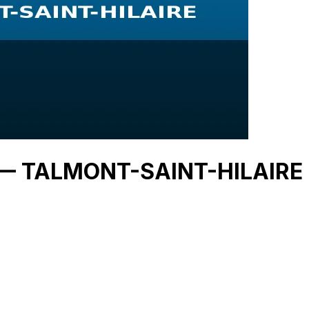
U — TALMONT-SAINT-HILAIRE