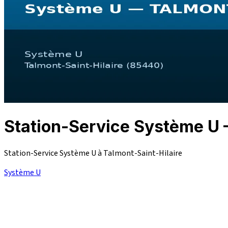
Station-Service Système 
Station-Service Système U à Talmont-Saint-Hilaire
Système U