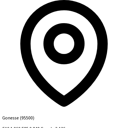
Gonesse
(95500)