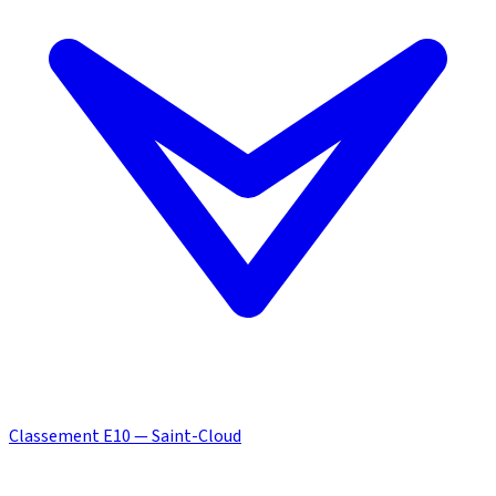
Classement E10 — Saint-Cloud