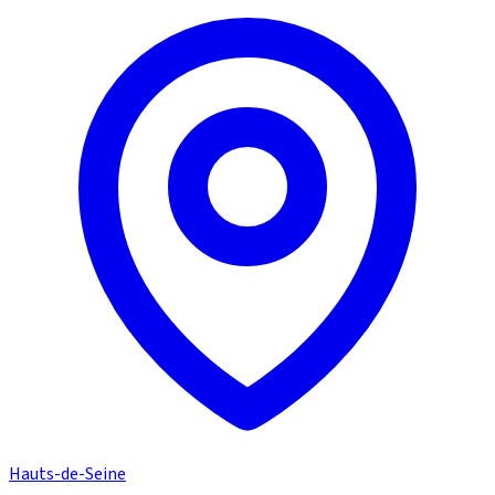
Hauts-de-Seine