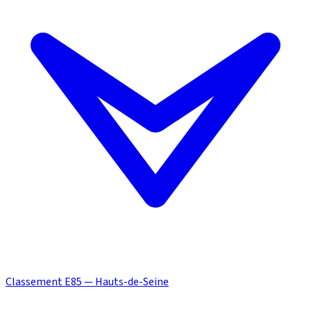
Classement E85 — Hauts-de-Seine