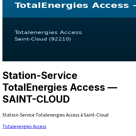
Station-Service
TotalEnergies Access —
SAINT-CLOUD
Station-Service Totalenergies Access à Saint-Cloud
Totalenergies Access