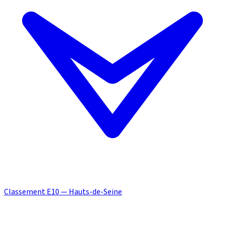
Classement E10 — Hauts-de-Seine