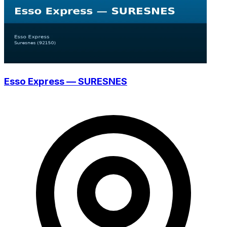
Esso Express — SURESNES