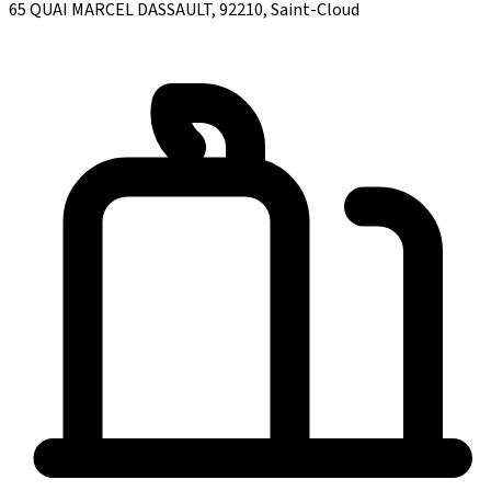
65 QUAI MARCEL DASSAULT, 92210, Saint-Cloud