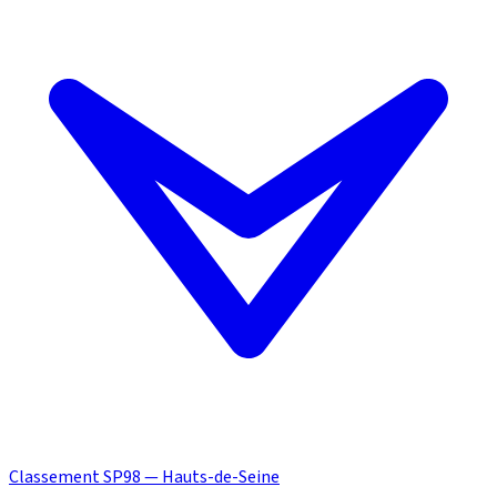
Classement SP98 — Hauts-de-Seine