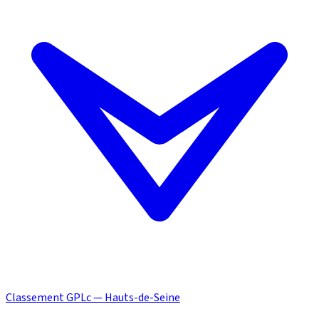
Classement GPLc — Hauts-de-Seine