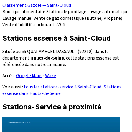
Classement Gazole — Saint-Cloud
Boutique alimentaire
Station de gonflage
Lavage automatique
Lavage manuel
Vente de gaz domestique (Butane, Propane)
Vente d'additifs carburants
Wifi
Stations essense à Saint-Cloud
Située au 65 QUAI MARCEL DASSAULT (92210), dans le
département
Hauts-de-Seine
, cette stations essense est
référencée dans notre annuaire.
Accès :
Google Maps
·
Waze
Voir aussi :
tous les stations-service à Saint-Cloud
·
Stations
essense dans Hauts-de-Seine
Stations-Service à proximité