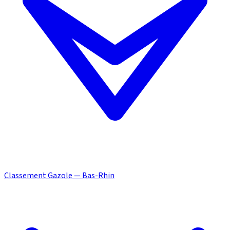
Classement Gazole — Bas-Rhin