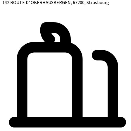
142 ROUTE D' OBERHAUSBERGEN, 67200, Strasbourg