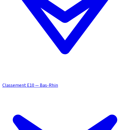
Classement E10 — Bas-Rhin