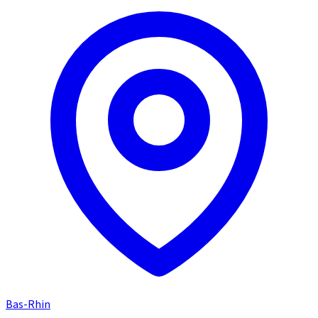
Bas-Rhin