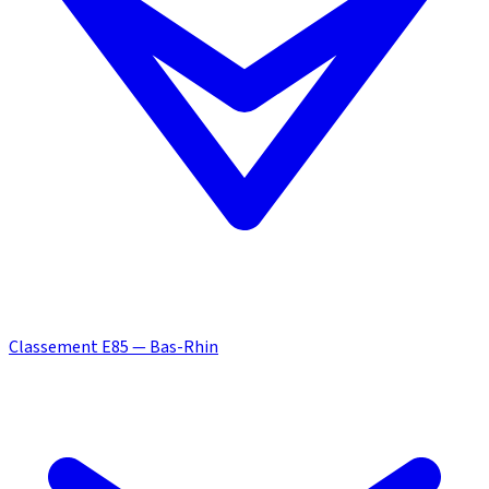
Classement E85 — Bas-Rhin