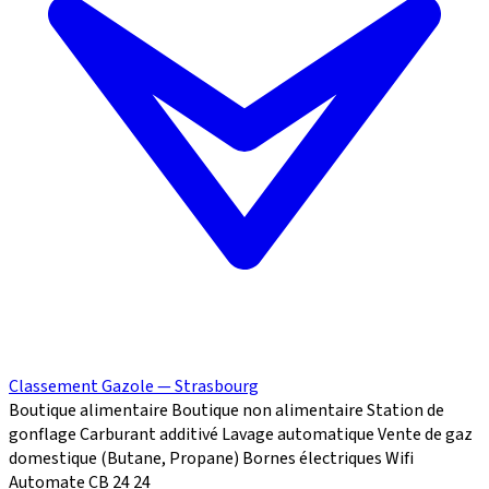
Classement Gazole — Strasbourg
Boutique alimentaire
Boutique non alimentaire
Station de
gonflage
Carburant additivé
Lavage automatique
Vente de gaz
domestique (Butane, Propane)
Bornes électriques
Wifi
Automate CB 24
24