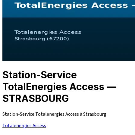
Station-Service
TotalEnergies Access —
STRASBOURG
Station-Service Totalenergies Access à Strasbourg
Totalenergies Access