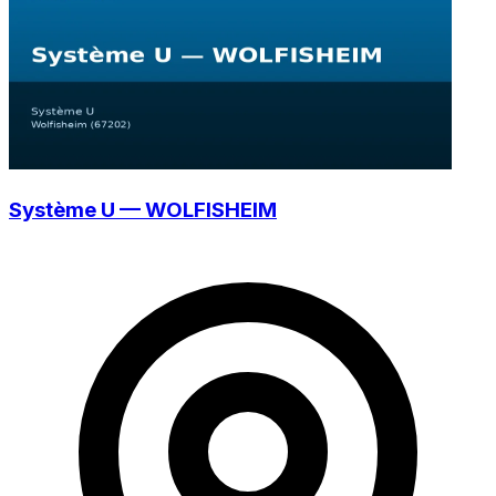
Système U — WOLFISHEIM