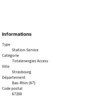
Informations
Type
Station-Service
Catégorie
Totalenergies Access
Ville
Strasbourg
Département
Bas-Rhin (67)
Code postal
67200