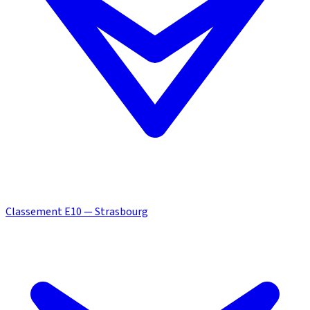
Classement E10 — Strasbourg