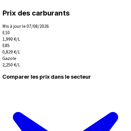
Prix des carburants
Mis à jour le 07/08/2026
E10
1,990
€/L
E85
0,829
€/L
Gazole
2,250
€/L
Comparer les prix dans le secteur