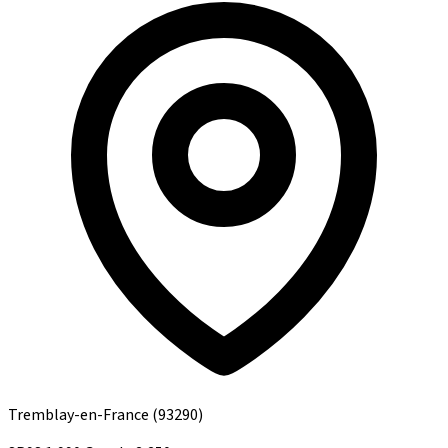
Tremblay-en-France
(93290)