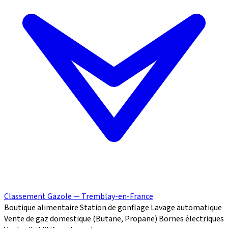
Classement Gazole — Tremblay-en-France
Boutique alimentaire
Station de gonflage
Lavage automatique
Vente de gaz domestique (Butane, Propane)
Bornes électriques