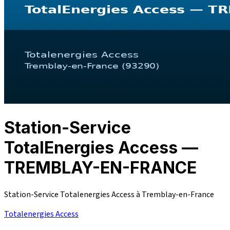
Station-Service
TotalEnergies Access —
TREMBLAY-EN-FRANCE
Station-Service Totalenergies Access à Tremblay-en-France
Totalenergies Access