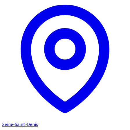
Seine-Saint-Denis