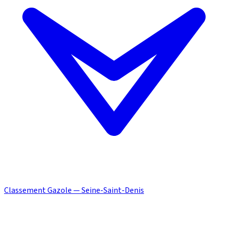
Classement Gazole — Seine-Saint-Denis