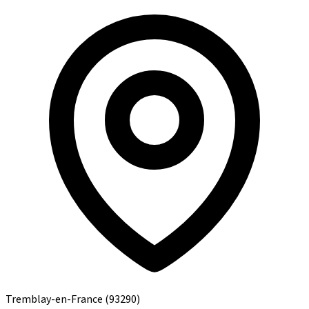
Tremblay-en-France
(93290)