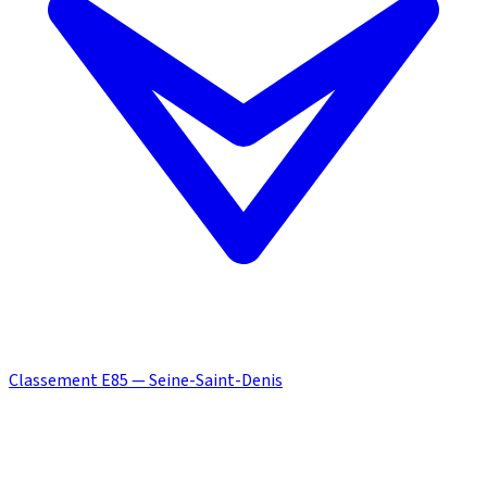
Classement E85 — Seine-Saint-Denis