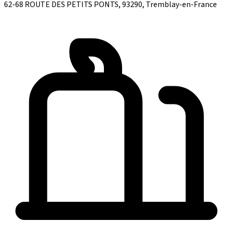
62-68 ROUTE DES PETITS PONTS, 93290, Tremblay-en-France