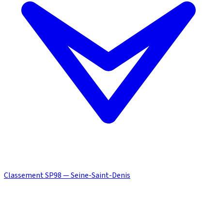
Classement SP98 — Seine-Saint-Denis