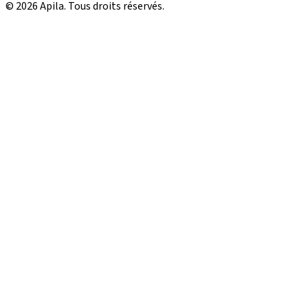
© 2026 Apila. Tous droits réservés.