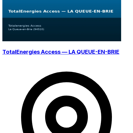
TotalEnergies Access — LA QUEUE-EN-BRIE