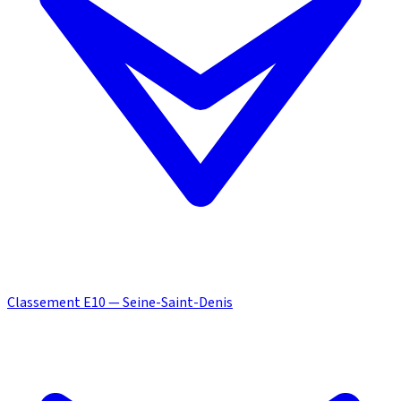
Classement E10 — Seine-Saint-Denis