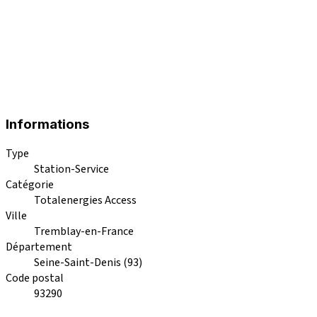
Informations
Type
Station-Service
Catégorie
Totalenergies Access
Ville
Tremblay-en-France
Département
Seine-Saint-Denis (93)
Code postal
93290