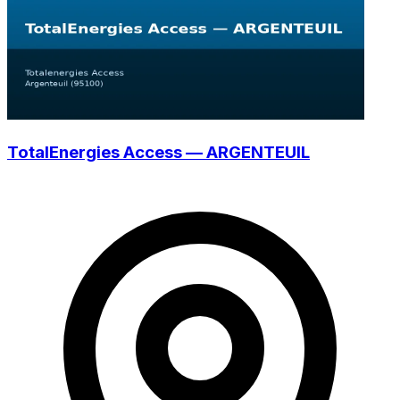
TotalEnergies Access — ARGENTEUIL