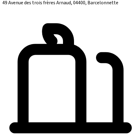
49 Avenue des trois frères Arnaud, 04400, Barcelonnette