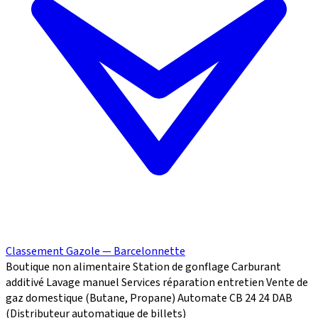
Classement Gazole — Barcelonnette
Boutique non alimentaire
Station de gonflage
Carburant
additivé
Lavage manuel
Services réparation
entretien
Vente de
gaz domestique (Butane, Propane)
Automate CB 24
24
DAB
(Distributeur automatique de billets)