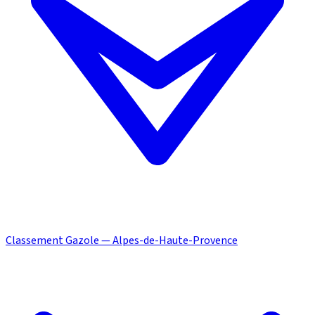
Classement Gazole — Alpes-de-Haute-Provence