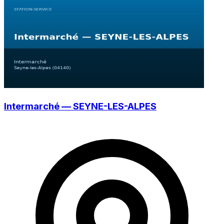
Intermarché — SEYNE-LES-ALPES