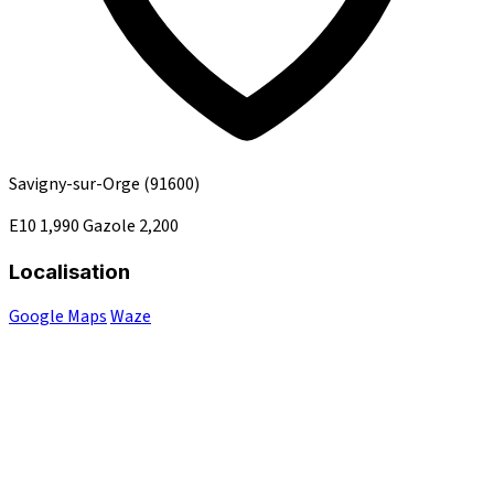
Savigny-sur-Orge
(91600)
E10
1,990
Gazole
2,200
Localisation
Google Maps
Waze