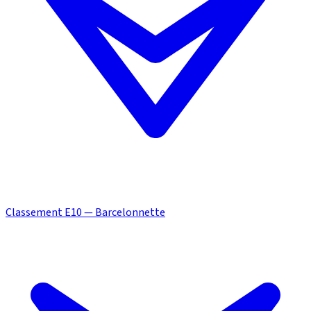
Classement E10 — Barcelonnette