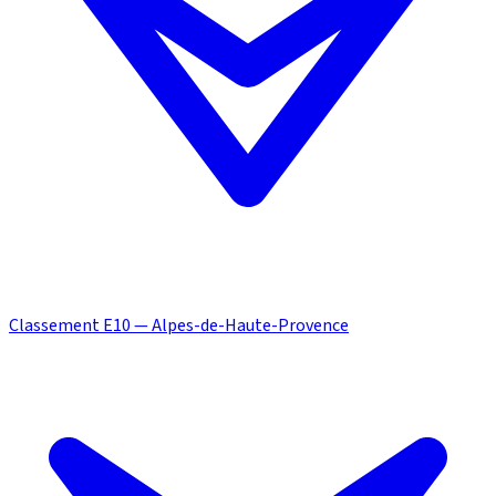
Classement E10 — Alpes-de-Haute-Provence