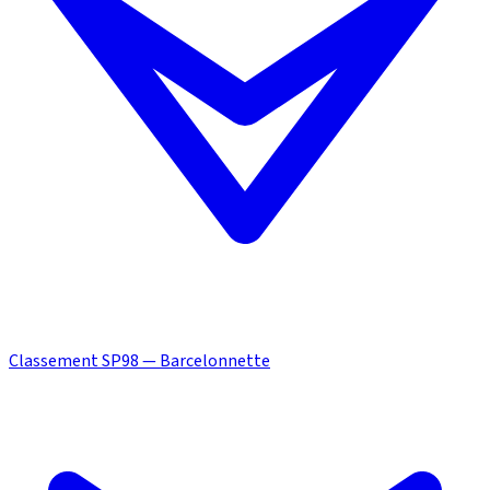
Classement SP98 — Barcelonnette