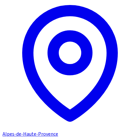
Alpes-de-Haute-Provence