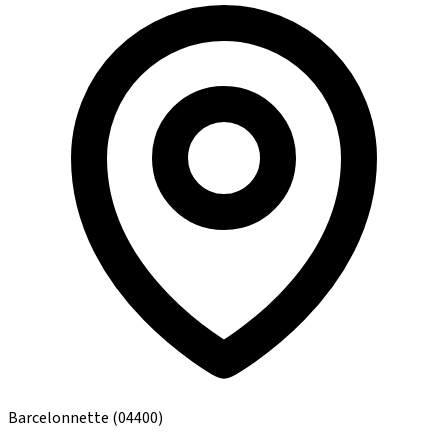
Barcelonnette
(04400)