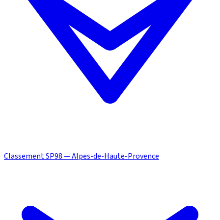
Classement SP98 — Alpes-de-Haute-Provence