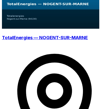
TotalEnergies — NOGENT-SUR-MARNE