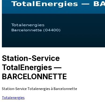
Station-Service
TotalEnergies —
BARCELONNETTE
Station-Service Totalenergies à Barcelonnette
Totalenergies