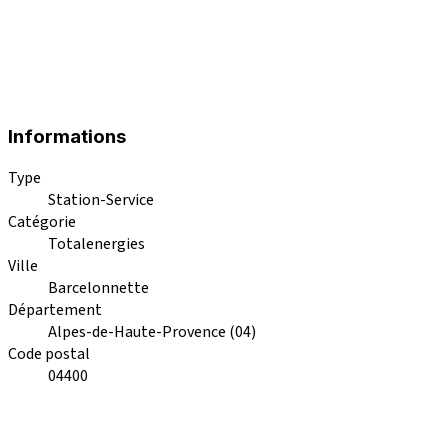
Informations
Type
Station-Service
Catégorie
Totalenergies
Ville
Barcelonnette
Département
Alpes-de-Haute-Provence (04)
Code postal
04400