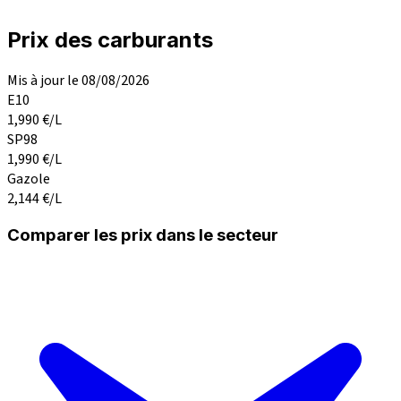
Prix des carburants
Mis à jour le 08/08/2026
E10
1,990
€/L
SP98
1,990
€/L
Gazole
2,144
€/L
Comparer les prix dans le secteur