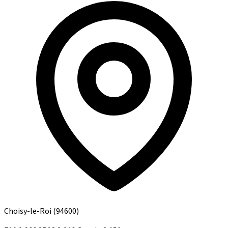
Choisy-le-Roi
(94600)