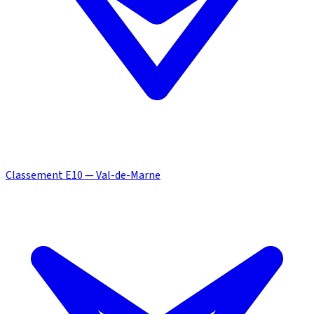
Classement E10 — Val-de-Marne