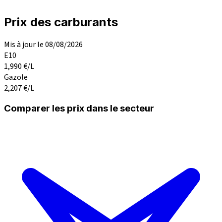
Prix des carburants
Mis à jour le 08/08/2026
E10
1,990
€/L
Gazole
2,207
€/L
Comparer les prix dans le secteur