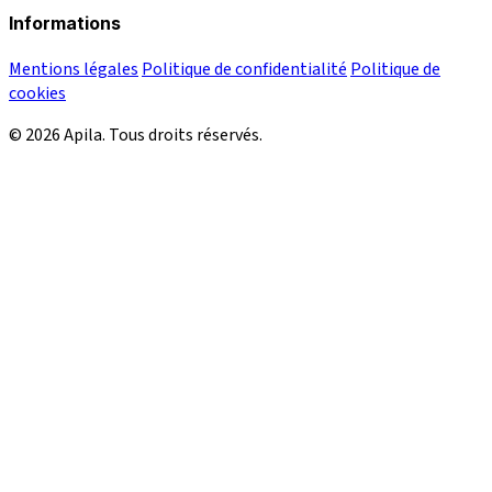
Informations
Mentions légales
Politique de confidentialité
Politique de
cookies
© 2026 Apila. Tous droits réservés.