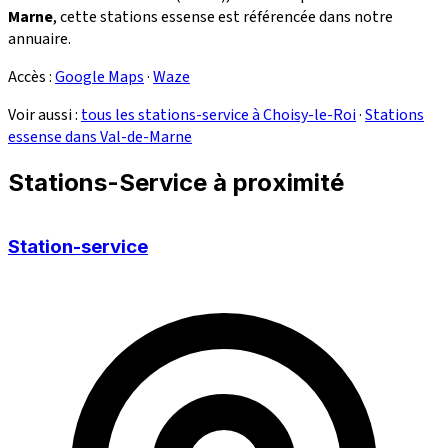
Marne
, cette stations essense est référencée dans notre
annuaire.
Accès :
Google Maps
·
Waze
Voir aussi :
tous les stations-service à Choisy-le-Roi
·
Stations
essense dans Val-de-Marne
Stations-Service à proximité
Station-service