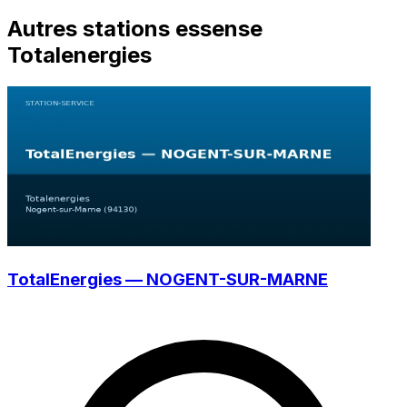
Autres stations essense
Totalenergies
TotalEnergies — NOGENT-SUR-MARNE