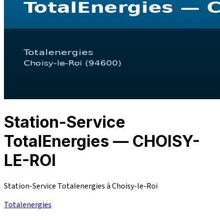
Station-Service
TotalEnergies — CHOISY-
LE-ROI
Station-Service Totalenergies à Choisy-le-Roi
Totalenergies