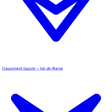
Classement Gazole — Val-de-Marne