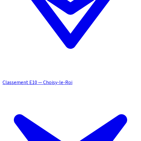
Classement E10 — Choisy-le-Roi