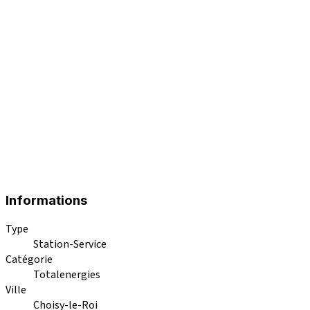
Informations
Type
Station-Service
Catégorie
Totalenergies
Ville
Choisy-le-Roi