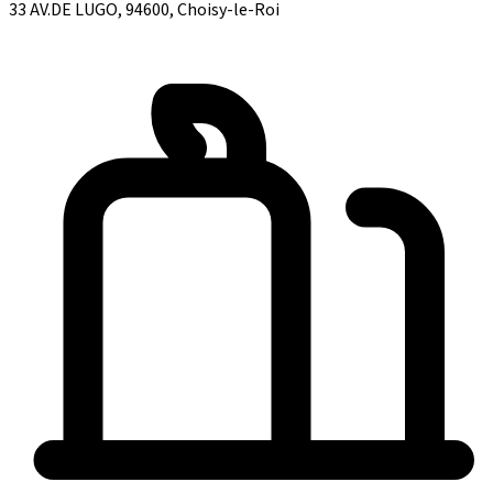
33 AV.DE LUGO, 94600, Choisy-le-Roi