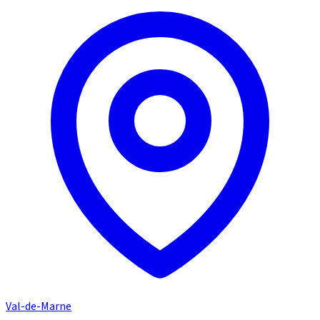
Val-de-Marne