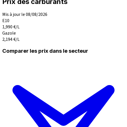
Prix des carburants
Mis à jour le 08/08/2026
E10
1,990
€/L
Gazole
2,194
€/L
Comparer les prix dans le secteur