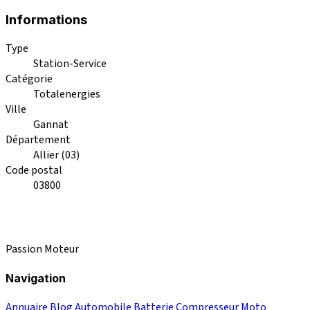
Informations
Type
Station-Service
Catégorie
Totalenergies
Ville
Gannat
Département
Allier (03)
Code postal
03800
Passion Moteur
Navigation
Annuaire
Blog
Automobile
Batterie
Compresseur
Moto