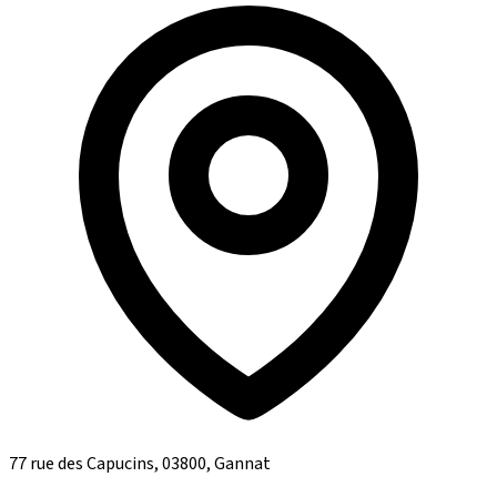
77 rue des Capucins, 03800, Gannat