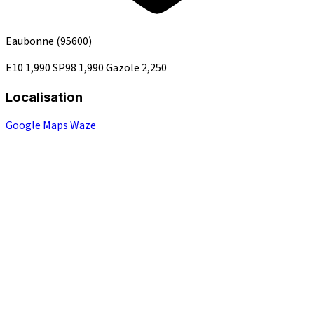
Eaubonne
(95600)
E10
1,990
SP98
1,990
Gazole
2,250
Localisation
Google Maps
Waze