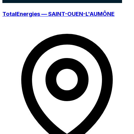
TotalEnergies — SAINT-OUEN-L'AUMÔNE