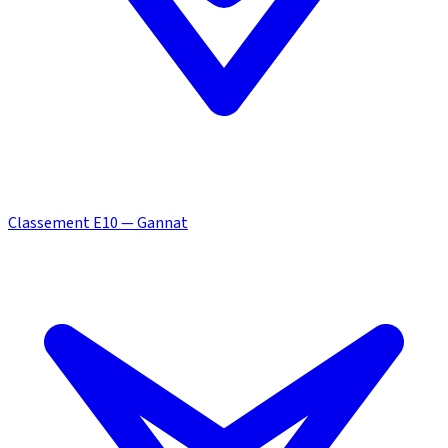
Classement E10 — Gannat