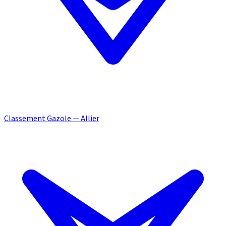
Classement Gazole — Allier