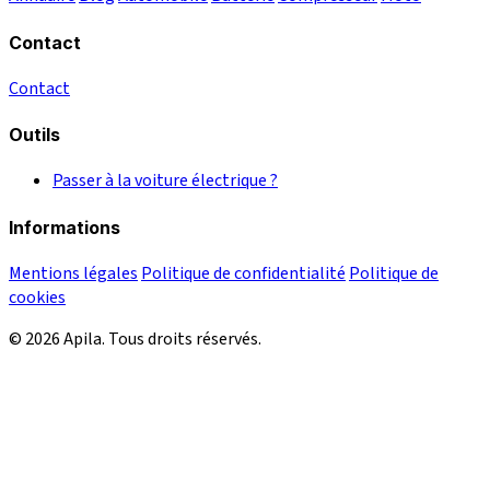
Contact
Contact
Outils
Passer à la voiture électrique ?
Informations
Mentions légales
Politique de confidentialité
Politique de
cookies
© 2026 Apila. Tous droits réservés.