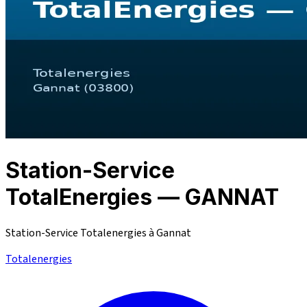
Station-Service
TotalEnergies — GANNAT
Station-Service Totalenergies à Gannat
Totalenergies