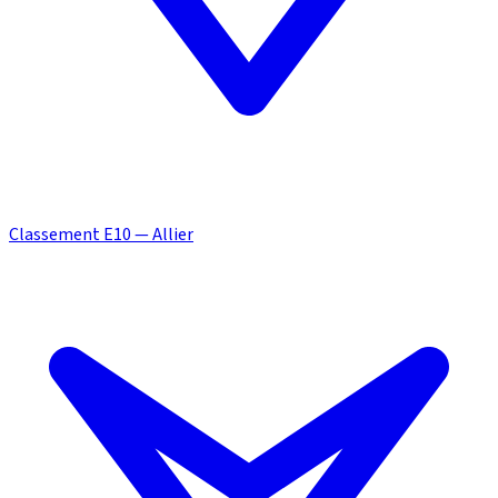
Classement E10 — Allier