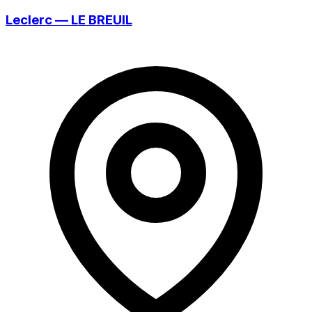
Leclerc — LE BREUIL