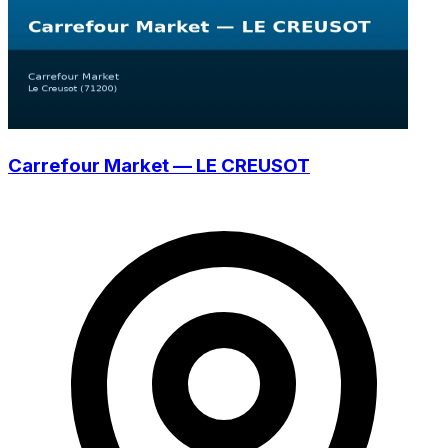
Carrefour Market — LE CREUSOT