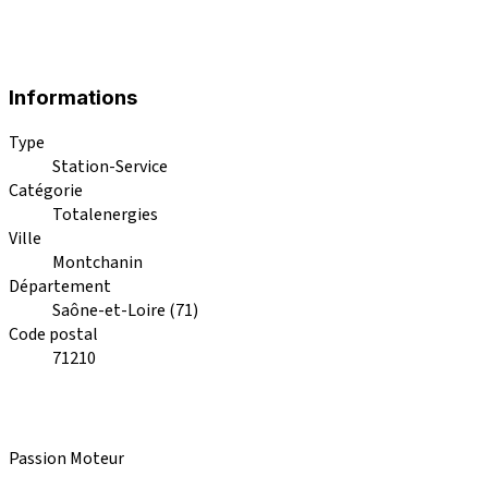
Informations
Type
Station-Service
Catégorie
Totalenergies
Ville
Montchanin
Département
Saône-et-Loire (71)
Code postal
71210
Passion Moteur