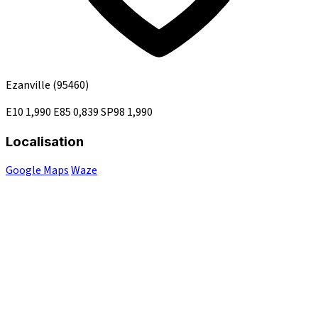
Ezanville
(95460)
E10
1,990
E85
0,839
SP98
1,990
Localisation
Google Maps
Waze