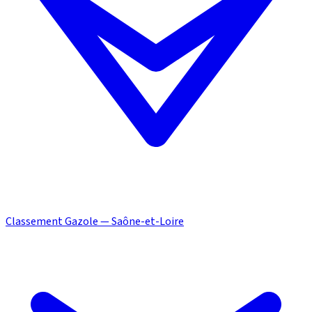
Classement Gazole — Saône-et-Loire