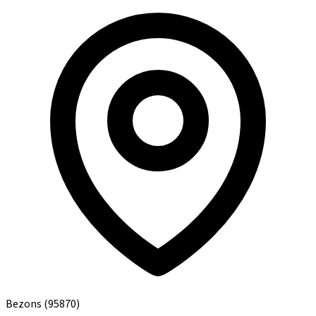
Bezons
(95870)