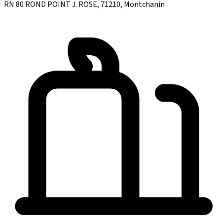
RN 80 ROND POINT J. ROSE, 71210, Montchanin