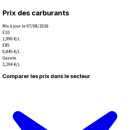
Prix des carburants
Mis à jour le 07/08/2026
E10
1,990
€/L
E85
0,845
€/L
Gazole
2,204
€/L
Comparer les prix dans le secteur