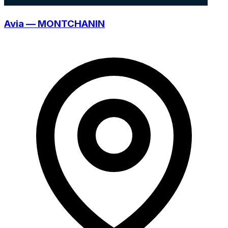
Avia — MONTCHANIN