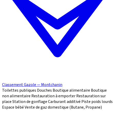
Classement Gazole — Montchanin
Toilettes publiques
Douches
Boutique alimentaire
Boutique
non alimentaire
Restauration à emporter
Restauration sur
place
Station de gonflage
Carburant additivé
Piste poids lourds
Espace bébé
Vente de gaz domestique (Butane, Propane)