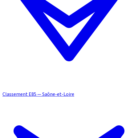
Classement E85 — Saône-et-Loire