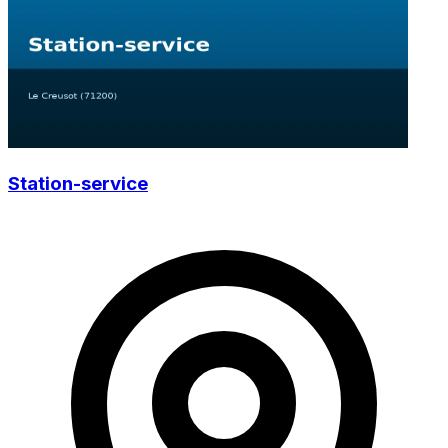
Station-service