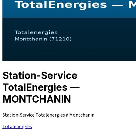
Station-Service
TotalEnergies —
MONTCHANIN
Station-Service Totalenergies à Montchanin
Totalenergies