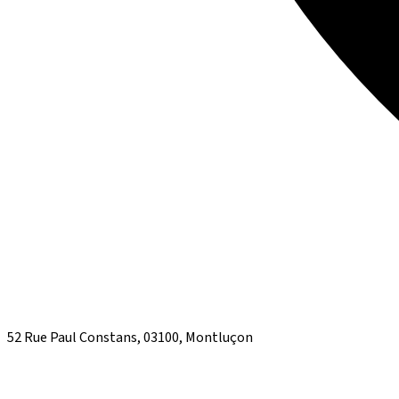
52 Rue Paul Constans, 03100, Montluçon