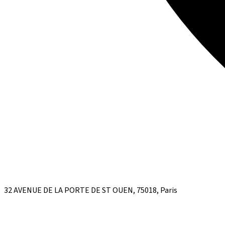
32 AVENUE DE LA PORTE DE ST OUEN, 75018, Paris