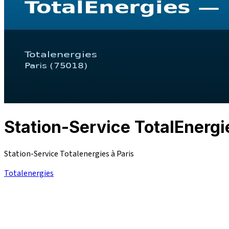
Station-Service TotalEnerg
Station-Service Totalenergies à Paris
Totalenergies