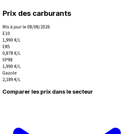
Prix des carburants
Mis à jour le 08/08/2026
E10
1,990
€/L
E85
0,878
€/L
SP98
1,990
€/L
Gazole
2,189
€/L
Comparer les prix dans le secteur