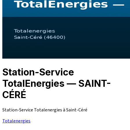
Station-Service
TotalEnergies — SAINT-
CÉRÉ
Station-Service Totalenergies à Saint-Céré
Totalenergies