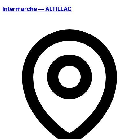
Intermarché — ALTILLAC