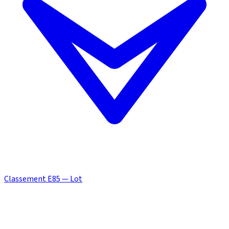
Classement E85 — Lot