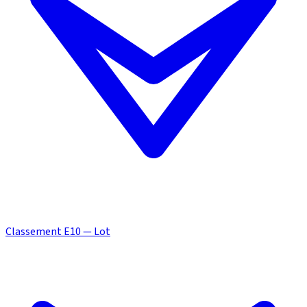
Classement E10 — Lot