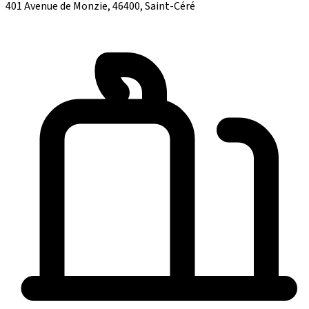
401 Avenue de Monzie, 46400, Saint-Céré