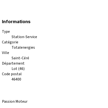
Informations
Type
Station-Service
Catégorie
Totalenergies
Ville
Saint-Céré
Département
Lot (46)
Code postal
46400
Passion Moteur