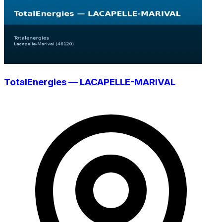
TotalEnergies — LACAPELLE-MARIVAL