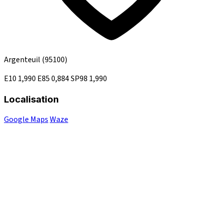
Argenteuil
(95100)
E10
1,990
E85
0,884
SP98
1,990
Localisation
Google Maps
Waze