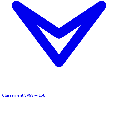
Classement SP98 — Lot