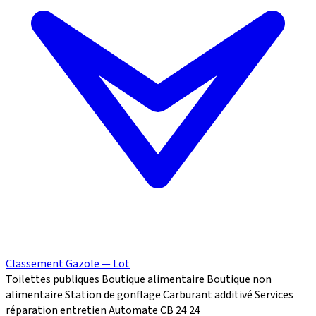
Classement Gazole — Lot
Toilettes publiques
Boutique alimentaire
Boutique non
alimentaire
Station de gonflage
Carburant additivé
Services
réparation
entretien
Automate CB 24
24