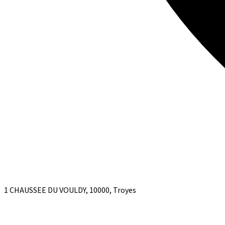
1 CHAUSSEE DU VOULDY, 10000, Troyes