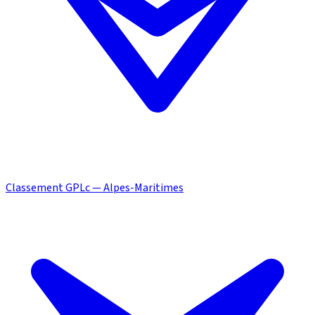
Classement GPLc — Alpes-Maritimes