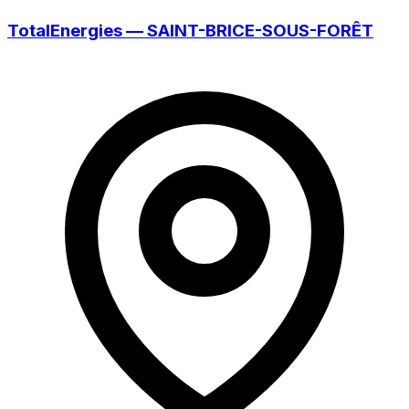
TotalEnergies — SAINT-BRICE-SOUS-FORÊT