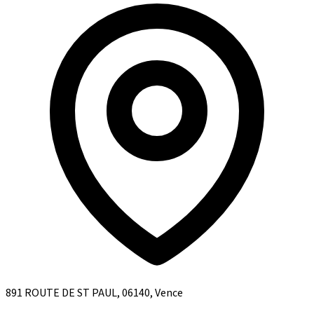
891 ROUTE DE ST PAUL, 06140, Vence