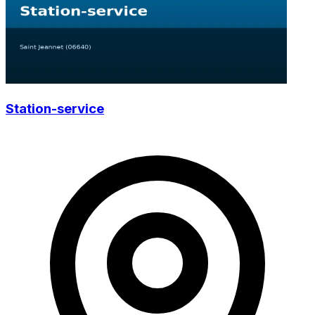
Station-service