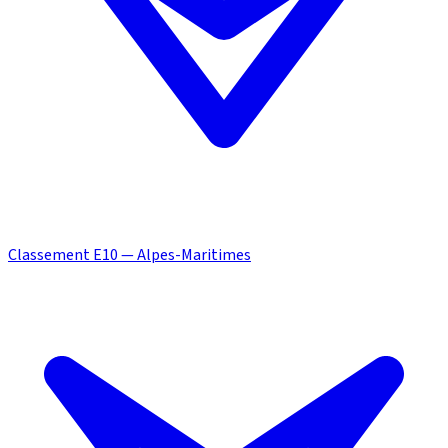
Classement E10 — Alpes-Maritimes