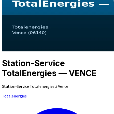
Station-Service
TotalEnergies — VENCE
Station-Service Totalenergies à Vence
Totalenergies