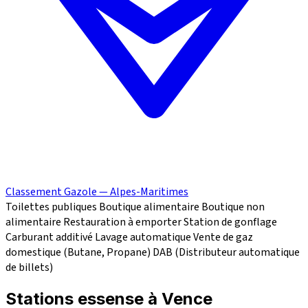
Classement Gazole — Alpes-Maritimes
Toilettes publiques
Boutique alimentaire
Boutique non
alimentaire
Restauration à emporter
Station de gonflage
Carburant additivé
Lavage automatique
Vente de gaz
domestique (Butane, Propane)
DAB (Distributeur automatique
de billets)
Stations essense à Vence