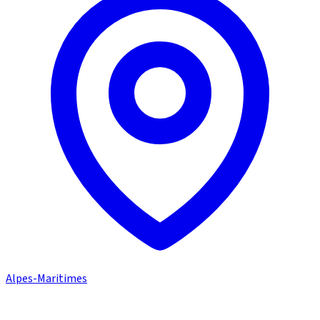
Alpes-Maritimes