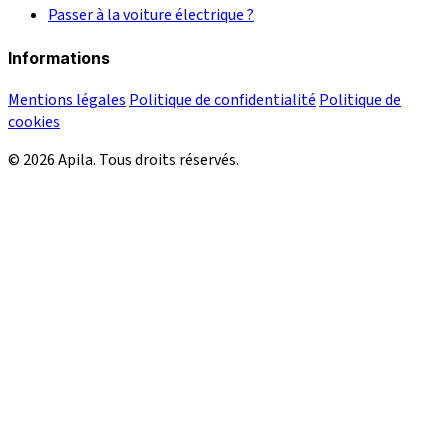
Passer à la voiture électrique ?
Informations
Mentions légales
Politique de confidentialité
Politique de
cookies
© 2026 Apila. Tous droits réservés.