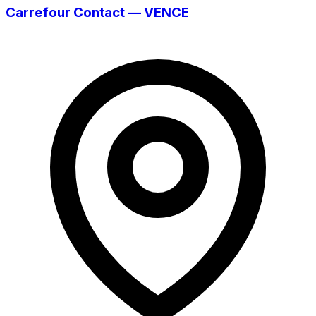
Carrefour Contact — VENCE