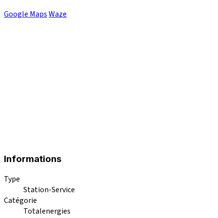
Google Maps
Waze
Informations
Type
Station-Service
Catégorie
Totalenergies