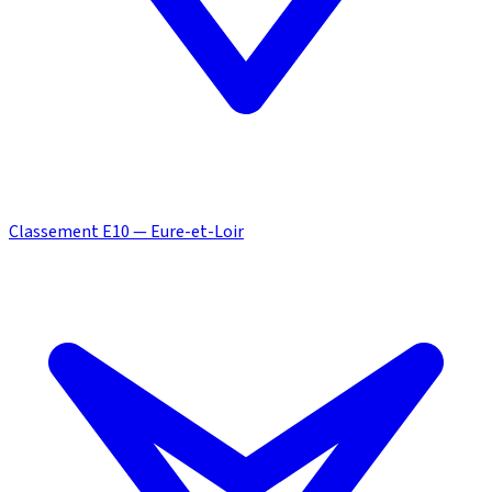
Classement E10 — Eure-et-Loir