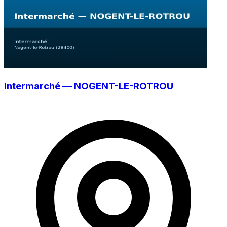
Intermarché — NOGENT-LE-ROTROU