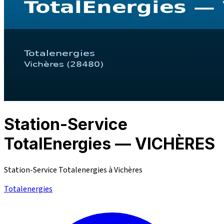
Station-Service
TotalEnergies — VICHÈRES
Station-Service Totalenergies à Vichères
Totalenergies