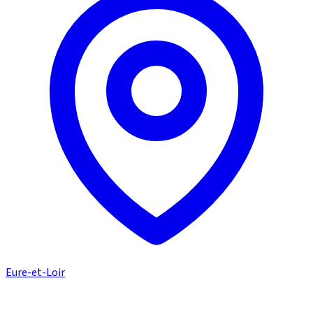
Eure-et-Loir