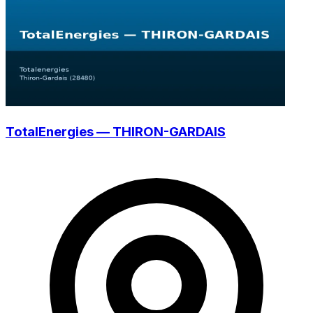
TotalEnergies — THIRON-GARDAIS