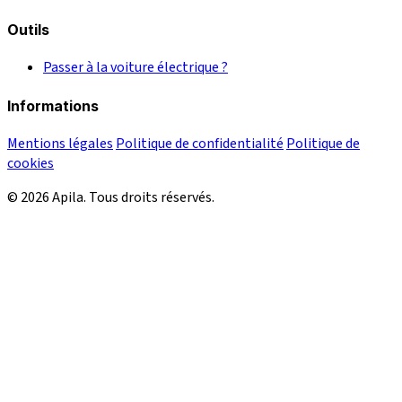
Outils
Passer à la voiture électrique ?
Informations
Mentions légales
Politique de confidentialité
Politique de
cookies
© 2026 Apila. Tous droits réservés.