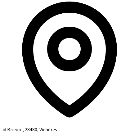
id Brieure, 28480, Vichères