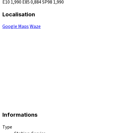
E10
1,990
E85
0,884
SP98
1,990
Localisation
Google Maps
Waze
Informations
Type