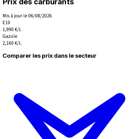
Prix des carburants
Mis à jour le 06/08/2026
E10
1,990
€/L
Gazole
2,160
€/L
Comparer les prix dans le secteur