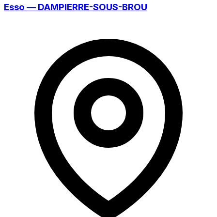
Esso — DAMPIERRE-SOUS-BROU