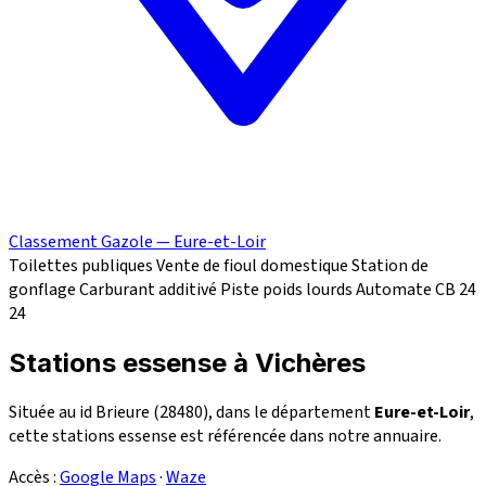
Classement Gazole — Eure-et-Loir
Toilettes publiques
Vente de fioul domestique
Station de
gonflage
Carburant additivé
Piste poids lourds
Automate CB 24
24
Stations essense à Vichères
Située au id Brieure (28480), dans le département
Eure-et-Loir
,
cette stations essense est référencée dans notre annuaire.
Accès :
Google Maps
·
Waze