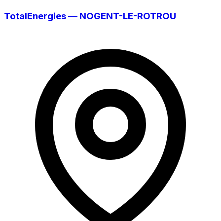
TotalEnergies — NOGENT-LE-ROTROU