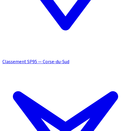
Classement SP95 — Corse-du-Sud