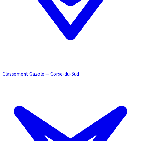
Classement Gazole — Corse-du-Sud