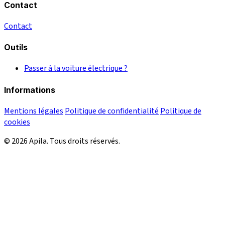
Contact
Contact
Outils
Passer à la voiture électrique ?
Informations
Mentions légales
Politique de confidentialité
Politique de
cookies
© 2026 Apila. Tous droits réservés.