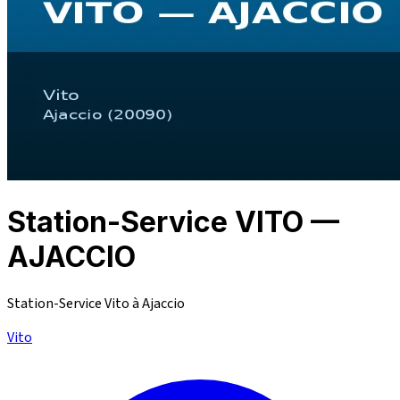
Station-Service VITO —
AJACCIO
Station-Service Vito à Ajaccio
Vito