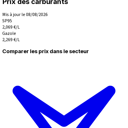
Prix des carburants
Mis à jour le 08/08/2026
SP95
2,069
€/L
Gazole
2,269
€/L
Comparer les prix dans le secteur