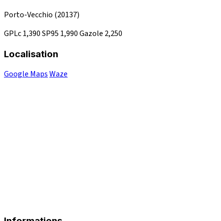
Porto-Vecchio
(20137)
GPLc
1,390
SP95
1,990
Gazole
2,250
Localisation
Google Maps
Waze
Informations