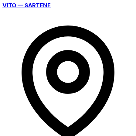
VITO — SARTENE