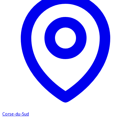
Corse-du-Sud