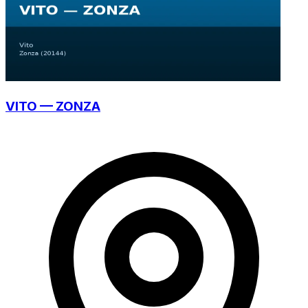
VITO — ZONZA