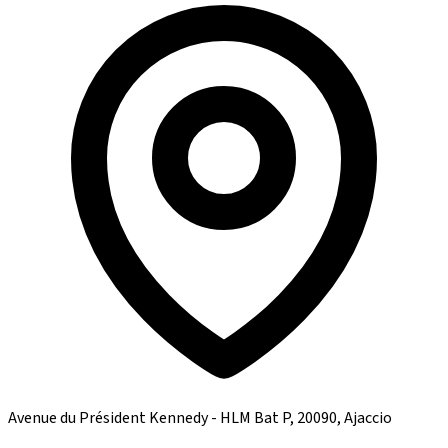
Avenue du Président Kennedy - HLM Bat P, 20090, Ajaccio