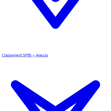
Classement SP95 — Ajaccio