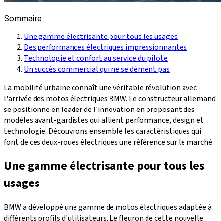
Sommaire
Une gamme électrisante pour tous les usages
Des performances électriques impressionnantes
Technologie et confort au service du pilote
Un succès commercial qui ne se dément pas
La mobilité urbaine connaît une véritable révolution avec
l'arrivée des motos électriques BMW. Le constructeur allemand
se positionne en leader de l'innovation en proposant des
modèles avant-gardistes qui allient performance, design et
technologie. Découvrons ensemble les caractéristiques qui
font de ces deux-roues électriques une référence sur le marché.
Une gamme électrisante pour tous les
usages
BMW a développé une gamme de motos électriques adaptée à
différents profils d'utilisateurs. Le fleuron de cette nouvelle