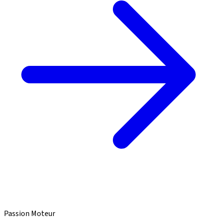
Passion Moteur