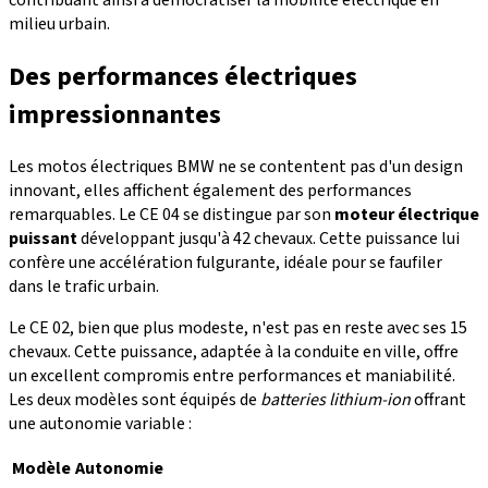
milieu urbain.
Des performances électriques
impressionnantes
Les motos électriques BMW ne se contentent pas d'un design
innovant, elles affichent également des performances
remarquables. Le CE 04 se distingue par son
moteur électrique
puissant
développant jusqu'à 42 chevaux. Cette puissance lui
confère une accélération fulgurante, idéale pour se faufiler
dans le trafic urbain.
Le CE 02, bien que plus modeste, n'est pas en reste avec ses 15
chevaux. Cette puissance, adaptée à la conduite en ville, offre
un excellent compromis entre performances et maniabilité.
Les deux modèles sont équipés de
batteries lithium-ion
offrant
une autonomie variable :
Modèle
Autonomie