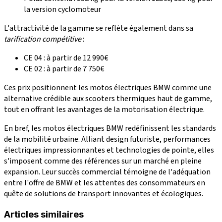
la version cyclomoteur
L'attractivité de la gamme se reflète également dans sa
tarification compétitive
:
CE 04 : à partir de 12 990€
CE 02 : à partir de 7 750€
Ces prix positionnent les motos électriques BMW comme une
alternative crédible aux scooters thermiques haut de gamme,
tout en offrant les avantages de la motorisation électrique.
En bref, les motos électriques BMW redéfinissent les standards
de la mobilité urbaine. Alliant design futuriste, performances
électriques impressionnantes et technologies de pointe, elles
s'imposent comme des références sur un marché en pleine
expansion. Leur succès commercial témoigne de l'adéquation
entre l'offre de BMW et les attentes des consommateurs en
quête de solutions de transport innovantes et écologiques.
Articles similaires