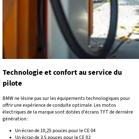
Technologie et confort au service du
pilote
BMW ne lésine pas sur les équipements technologiques pour
offrir une expérience de conduite optimale. Les motos
électriques de la marque sont dotées d'écrans TFT de dernière
génération :
Un écran de 10,25 pouces pour le CE 04
Un écran de 3,5 pouces pour le CE 02