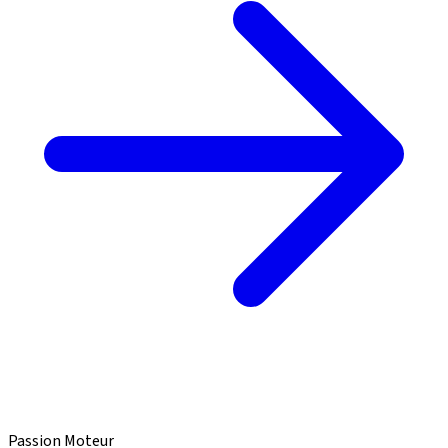
Passion Moteur