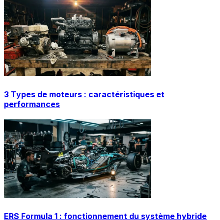
3 Types de moteurs : caractéristiques et
performances
ERS Formula 1 : fonctionnement du système hybride