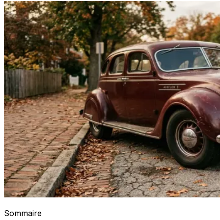
Sommaire