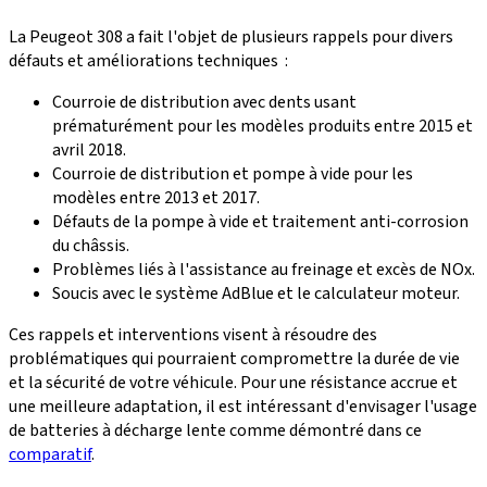
La Peugeot 308 a fait l'objet
de plusieurs rappels
pour divers
défauts et améliorations techniques :
Courroie de distribution avec dents usant
prématurément pour les modèles produits entre 2015 et
avril 2018.
Courroie de distribution et pompe à vide pour les
modèles entre 2013 et 2017.
Défauts de
la pompe à vide
et traitement anti-corrosion
du châssis.
Problèmes liés à l'assistance au freinage et excès de NOx.
Soucis avec le
système AdBlue
et le calculateur moteur.
Ces rappels et interventions visent à résoudre des
problématiques qui pourraient compromettre la durée de vie
et la sécurité de votre véhicule. Pour une résistance accrue et
une meilleure adaptation, il est intéressant d'envisager l'usage
de
batteries à décharge lente
comme démontré dans ce
comparatif
.