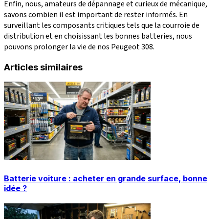
Enfin, nous, amateurs de dépannage et curieux de mécanique,
savons combien il est important de rester informés. En
surveillant les composants critiques tels que la courroie de
distribution et en choisissant les bonnes batteries, nous
pouvons prolonger la vie de nos Peugeot 308.
Articles similaires
Batterie voiture : acheter en grande surface, bonne
idée ?