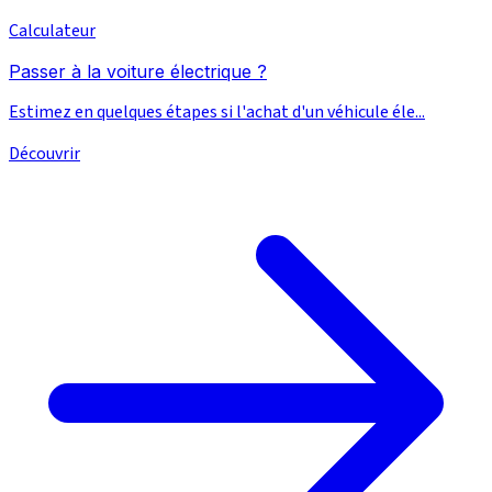
Calculateur
Passer à la voiture électrique ?
Estimez en quelques étapes si l'achat d'un véhicule éle...
Découvrir