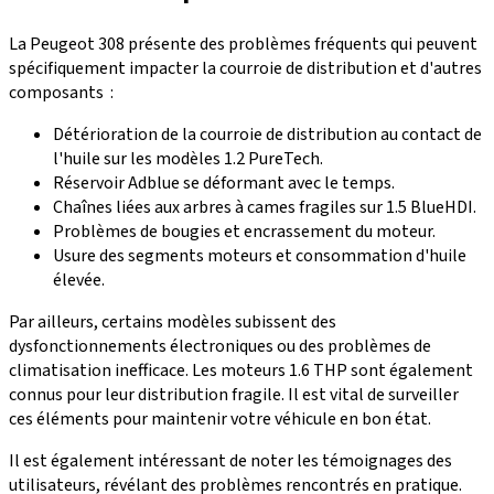
La
Peugeot 308
présente des problèmes fréquents qui peuvent
spécifiquement impacter la
courroie de distribution
et d'autres
composants :
Détérioration de la courroie de distribution au contact de
l'huile sur les modèles 1.2 PureTech.
Réservoir Adblue se déformant avec le temps.
Chaînes liées aux arbres à cames fragiles sur 1.5 BlueHDI.
Problèmes de bougies et encrassement du moteur.
Usure des segments moteurs et consommation d'huile
élevée.
Par ailleurs, certains modèles subissent des
dysfonctionnements électroniques ou des problèmes de
climatisation inefficace. Les
moteurs 1.6 THP
sont également
connus pour leur
distribution fragile
. Il est vital de surveiller
ces éléments pour maintenir votre véhicule en bon état.
Il est également intéressant de noter les témoignages des
utilisateurs, révélant des problèmes rencontrés en pratique.