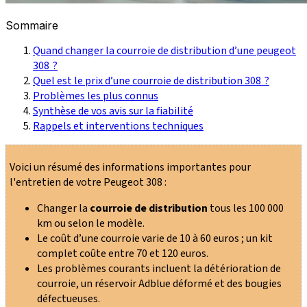
Sommaire
Quand changer la courroie de distribution d’une peugeot
308 ?
Quel est le prix d’une courroie de distribution 308 ?
Problèmes les plus connus
Synthèse de vos avis sur la fiabilité
Rappels et interventions techniques
Voici un résumé des informations importantes pour
l'entretien de votre Peugeot 308 :
Changer la
courroie de distribution
tous les 100 000
km ou selon le modèle.
Le coût d’une courroie varie de 10 à 60 euros ; un kit
complet coûte entre 70 et 120 euros.
Les problèmes courants incluent la détérioration de
courroie, un réservoir Adblue déformé et des bougies
défectueuses.