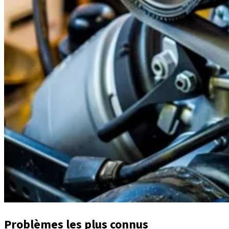
Problèmes les plus connus