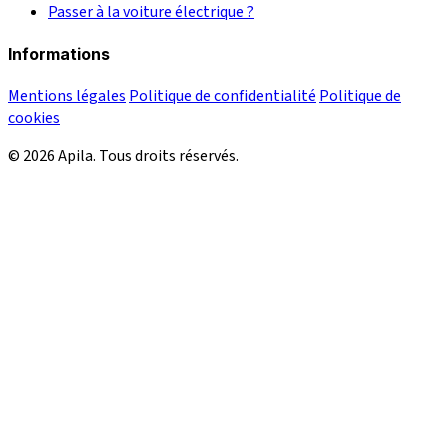
Passer à la voiture électrique ?
Informations
Mentions légales
Politique de confidentialité
Politique de
cookies
© 2026 Apila. Tous droits réservés.