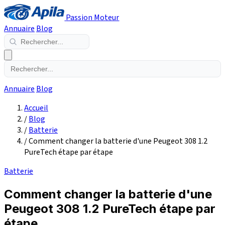
Passion Moteur
Annuaire
Blog
Annuaire
Blog
Accueil
/
Blog
/
Batterie
/
Comment changer la batterie d'une Peugeot 308 1.2
PureTech étape par étape
Batterie
Comment changer la batterie d'une
Peugeot 308 1.2 PureTech étape par
étape