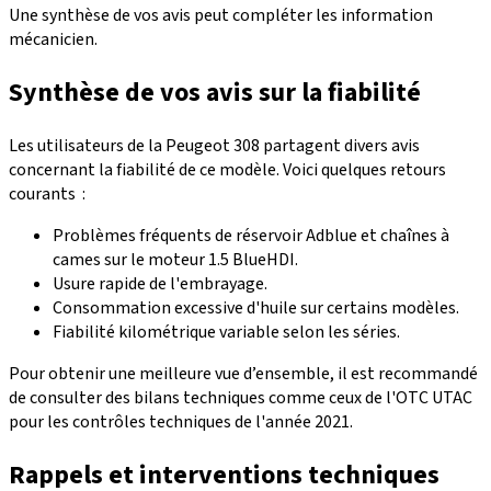
Une synthèse de vos avis peut compléter les information
mécanicien.
Synthèse de vos avis sur la fiabilité
Les utilisateurs de la Peugeot 308 partagent divers avis
concernant la
fiabilité
de ce modèle. Voici quelques retours
courants :
Problèmes fréquents de réservoir Adblue et chaînes à
cames sur le moteur 1.5 BlueHDI.
Usure rapide de l'embrayage.
Consommation excessive d'huile sur certains modèles.
Fiabilité kilométrique variable selon les séries.
Pour obtenir une meilleure vue d’ensemble, il est recommandé
de consulter des bilans techniques comme ceux de
l'OTC UTAC
pour les contrôles techniques de l'année 2021.
Rappels et interventions techniques