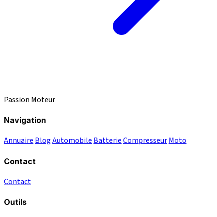
Passion Moteur
Navigation
Annuaire
Blog
Automobile
Batterie
Compresseur
Moto
Contact
Contact
Outils