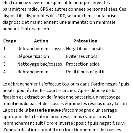
électronique s'avère indispensable pour préserver les
paramètres radio, GPS et autres données personnalisées. Ces
dispositifs, disponibles dès 10€, se branchent sur la prise
diagnostic et maintiennent une alimentation minimale
pendant l'intervention.
Étape
Action
Précaution
1
Débranchement cosses
Négatif puis positif
2
Dépose fixation
Éviter les chocs
3
Nettoyage bac/cosses
Protection acide
4
Rebranchement
Positif puis négatif
Le débranchement s'effectue toujours dans l'ordre négatif puis
positif pour éviter les courts-circuits. Après dépose de la
fixation et extraction de l'ancienne batterie, un nettoyage
minutieux du bac et des cosses élimine les résidus d'oxydation.
La pose de la
batterie neuve
s'accompagne d'un serrage
approprié de la fixation pour résister aux vibrations. Le
rebranchement suit l'ordre inverse : positif puis négatif, suivi
d'une vérification complète du fonctionnement de tous les