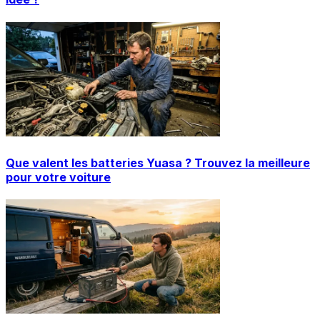
Que valent les batteries Yuasa ? Trouvez la meilleure
pour votre voiture