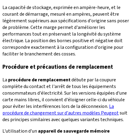
La capacité de stockage, exprimée en ampère-heure, et le
courant de démarrage, mesuré en ampères, peuvent être
légèrement supérieurs aux spécifications d'origine sans poser
de problème. Cette marge permet d'améliorer les
performances tout en préservant la longévité du système
électrique. La position des bornes positive et négative doit
correspondre exactement à la configuration d'origine pour
faciliter le branchement des cosses.
Procédure et précautions de remplacement
La
procédure de remplacement
débute par la coupure
complète du contact et l'arrêt de tous les équipements
consommateurs d'électricité. Sur les versions équipées d'une
carte mains libres, il convient d'éloigner celle-ci du véhicule
pour éviter les interférences lors de la déconnexion.
La
procédure de changement sur d'autres modèles Peugeot
suit
des principes similaires avec quelques variantes techniques.
L'utilisation d'un
appareil de sauvegarde mémoire