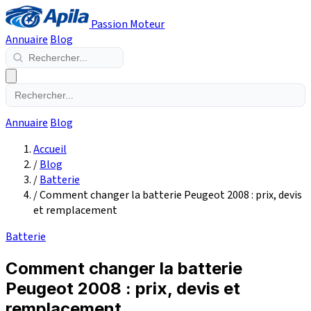
Passion Moteur
Annuaire
Blog
Annuaire
Blog
Accueil
/
Blog
/
Batterie
/
Comment changer la batterie Peugeot 2008 : prix, devis
et remplacement
Batterie
Comment changer la batterie
Peugeot 2008 : prix, devis et
remplacement