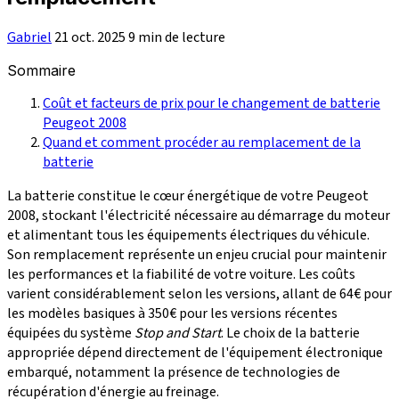
Gabriel
21 oct. 2025
9 min de lecture
Sommaire
Coût et facteurs de prix pour le changement de batterie
Peugeot 2008
Quand et comment procéder au remplacement de la
batterie
La batterie constitue le cœur énergétique de votre Peugeot
2008, stockant l'électricité nécessaire au démarrage du moteur
et alimentant tous les équipements électriques du véhicule.
Son remplacement représente un enjeu crucial pour maintenir
les performances et la fiabilité de votre voiture. Les coûts
varient considérablement selon les versions, allant de 64€ pour
les modèles basiques à 350€ pour les versions récentes
équipées du système
Stop and Start
. Le choix de la batterie
appropriée dépend directement de l'équipement électronique
embarqué, notamment la présence de technologies de
récupération d'énergie au freinage.