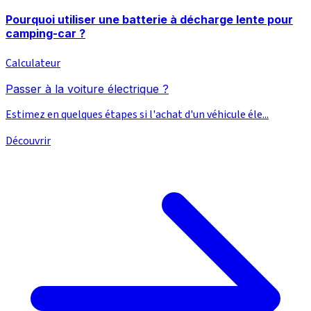
Pourquoi utiliser une batterie à décharge lente pour
camping-car ?
Calculateur
Passer à la voiture électrique ?
Estimez en quelques étapes si l'achat d'un véhicule éle...
Découvrir