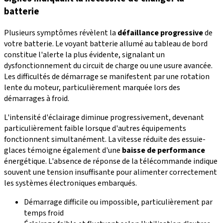
batterie
Plusieurs symptômes révèlent la
défaillance progressive
de
votre batterie. Le voyant batterie allumé au tableau de bord
constitue l'alerte la plus évidente, signalant un
dysfonctionnement du circuit de charge ou une usure avancée.
Les difficultés de démarrage se manifestent par une rotation
lente du moteur, particulièrement marquée lors des
démarrages à froid.
L'intensité d'éclairage diminue progressivement, devenant
particulièrement faible lorsque d'autres équipements
fonctionnent simultanément. La vitesse réduite des essuie-
glaces témoigne également d'une
baisse de performance
énergétique. L'absence de réponse de la télécommande indique
souvent une tension insuffisante pour alimenter correctement
les systèmes électroniques embarqués.
Démarrage difficile ou impossible, particulièrement par
temps froid