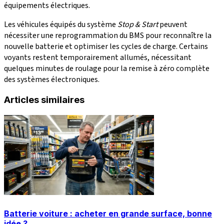
équipements électriques.
Les véhicules équipés du système
Stop & Start
peuvent
nécessiter une reprogrammation du BMS pour reconnaître la
nouvelle batterie et optimiser les cycles de charge. Certains
voyants restent temporairement allumés, nécessitant
quelques minutes de roulage pour la remise à zéro complète
des systèmes électroniques.
Articles similaires
Batterie voiture : acheter en grande surface, bonne
idée ?