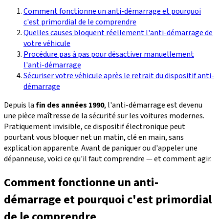
Comment fonctionne un anti-démarrage et pourquoi
c'est primordial de le comprendre
Quelles causes bloquent réellement l'anti-démarrage de
votre véhicule
Procédure pas à pas pour désactiver manuellement
l'anti-démarrage
Sécuriser votre véhicule après le retrait du dispositif anti-
démarrage
Depuis la
fin des années 1990
, l'anti-démarrage est devenu
une pièce maîtresse de la sécurité sur les voitures modernes.
Pratiquement invisible, ce dispositif électronique peut
pourtant vous bloquer net un matin, clé en main, sans
explication apparente. Avant de paniquer ou d'appeler une
dépanneuse, voici ce qu'il faut comprendre — et comment agir.
Comment fonctionne un anti-
démarrage et pourquoi c'est primordial
de le comprendre