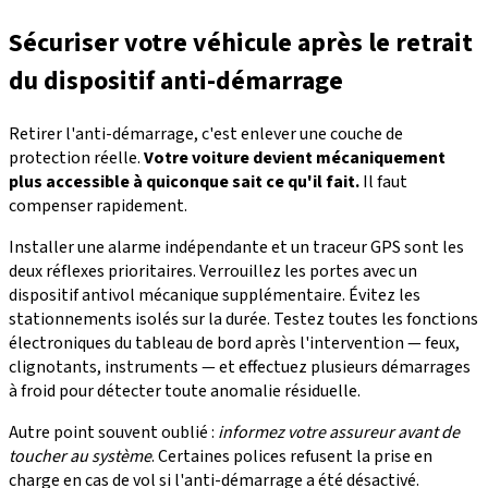
Sécuriser votre véhicule après le retrait
du dispositif anti-démarrage
Retirer l'anti-démarrage, c'est enlever une couche de
protection réelle.
Votre voiture devient mécaniquement
plus accessible à quiconque sait ce qu'il fait.
Il faut
compenser rapidement.
Installer une alarme indépendante et un traceur GPS sont les
deux réflexes prioritaires. Verrouillez les portes avec un
dispositif antivol mécanique supplémentaire. Évitez les
stationnements isolés sur la durée. Testez toutes les fonctions
électroniques du tableau de bord après l'intervention — feux,
clignotants, instruments — et effectuez plusieurs démarrages
à froid pour détecter toute anomalie résiduelle.
Autre point souvent oublié :
informez votre assureur avant de
toucher au système
. Certaines polices refusent la prise en
charge en cas de vol si l'anti-démarrage a été désactivé.