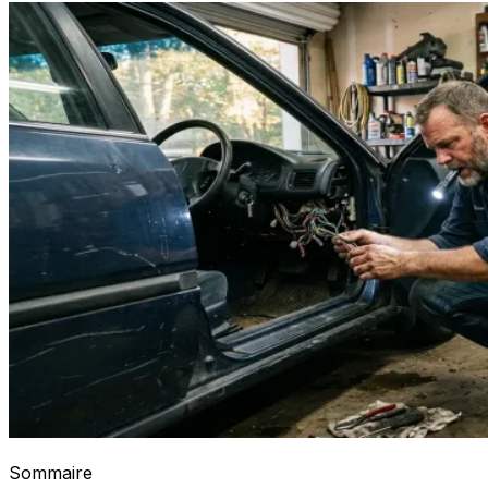
Sommaire