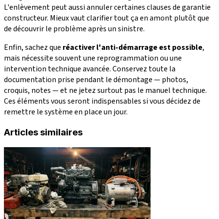
L'enlèvement peut aussi annuler certaines clauses de garantie
constructeur. Mieux vaut clarifier tout ça en amont plutôt que
de découvrir le problème après un sinistre.
Enfin, sachez que
réactiver l'anti-démarrage est possible
,
mais nécessite souvent une reprogrammation ou une
intervention technique avancée. Conservez toute la
documentation prise pendant le démontage — photos,
croquis, notes — et ne jetez surtout pas le manuel technique.
Ces éléments vous seront indispensables si vous décidez de
remettre le système en place un jour.
Articles similaires