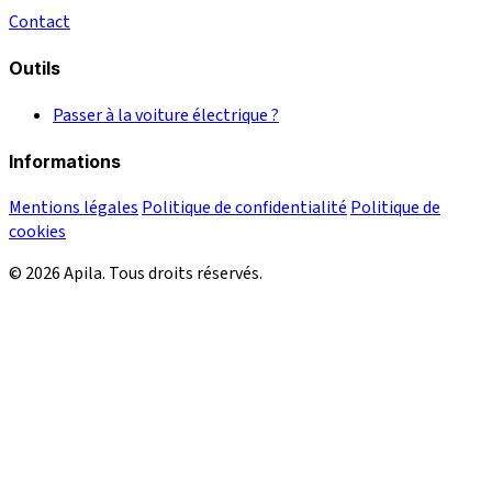
Contact
Outils
Passer à la voiture électrique ?
Informations
Mentions légales
Politique de confidentialité
Politique de
cookies
© 2026 Apila. Tous droits réservés.