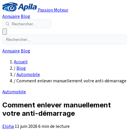
Passion Moteur
Annuaire
Blog
Annuaire
Blog
Accueil
/
Blog
/
Automobile
/
Comment enlever manuellement votre anti-démarrage
Automobile
Comment enlever manuellement
votre anti-démarrage
Eloha
11 juin 2026
6 min de lecture