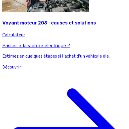
Voyant moteur 208 : causes et solutions
Calculateur
Passer à la voiture électrique ?
Estimez en quelques étapes si l'achat d'un véhicule éle...
Découvrir