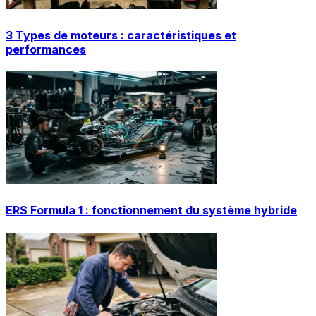
3 Types de moteurs : caractéristiques et
performances
ERS Formula 1 : fonctionnement du système hybride