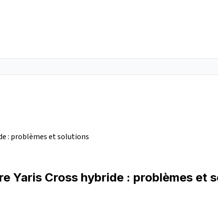
de : problèmes et solutions
e Yaris Cross hybride : problèmes et s