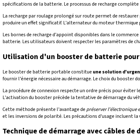
spécifications de la batterie. Le processus de recharge complète
La recharge par roulage prolongé sur route permet de restaurer
produire un effet significatif. L'alternateur du moteur thermique 
Les bornes de recharge d'appoint disponibles dans le commerce 
batterie. Les utilisateurs doivent respecter les paramètres de 
Utilisation d'un booster de batterie pou
Le booster de batterie portable constitue
une solution d'urgen
fournir l'énergie nécessaire au démarrage. Le choix du booster do
La procédure de connexion respecte un ordre précis pour éviter 
L'activation du booster précède la tentative de démarrage du véhi
Cette méthode présente l'avantage de
préserver l'électronique
et les inversions de polarité. Les précautions d'usage incluent 
Technique de démarrage avec câbles de