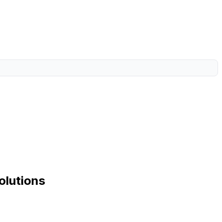
olutions