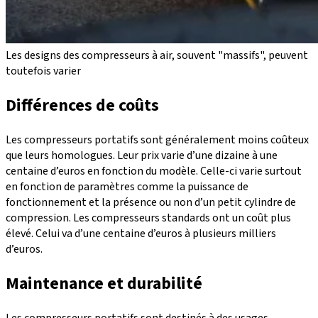
Les designs des compresseurs à air, souvent "massifs", peuvent
toutefois varier
Différences de coûts
Les compresseurs portatifs sont généralement moins coûteux
que leurs homologues. Leur prix varie d’une dizaine à une
centaine d’euros en fonction du modèle. Celle-ci varie surtout
en fonction de paramètres comme la puissance de
fonctionnement et la présence ou non d’un petit cylindre de
compression. Les compresseurs standards ont un coût plus
élevé. Celui va d’une centaine d’euros à plusieurs milliers
d’euros.
Maintenance et durabilité
Les compresseurs portatifs sont destinés à des usages