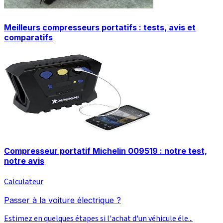
Meilleurs compresseurs portatifs : tests, avis et
comparatifs
Compresseur portatif Michelin 009519 : notre test,
notre avis
Calculateur
Passer à la voiture électrique ?
Estimez en quelques étapes si l'achat d'un véhicule éle...