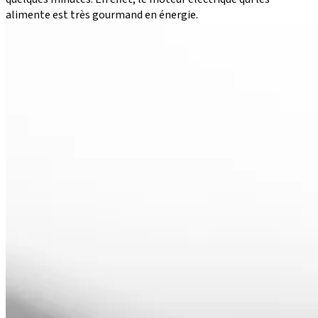
alimente est très gourmand en énergie.