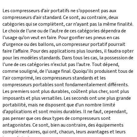
Les compresseurs d’air portatifs ne s’opposent pas aux
compresseurs d’air standard. Ce sont, au contraire, deux
catégories qui se complètent, car n’ayant pas la même finalité.
Le choix de l’une ou de l’autre de ces catégories dépendra de
l’usage qu’on veut en faire. Pour gonfler ses pneus en cas
d’urgence ou des ballons, un compresseur portatif pourrait
faire l’affaire. Pour des applications plus lourdes, il faudra opter
pour les modèles standards. Dans tous les cas, la possession de
l’une de ces catégories n’exclut pas l’autre. Tout dépend,
comme souligné, de l’usage final. Quoiqu’ils produisent tous de
l’air comprimé, les compresseurs standards et les
compresseurs portables sont fondamentalement différents.
Les premiers sont plus durables, coûtent plus cher, sont plus
imposants et plus versatiles. Les seconds ont une plus grande
portabilité, mais ne disposent que d’un nombre limité
d’applications et sont moins durables. Il ne faut, cependant,
pas penser que ces deux types de compresseurs sont
antagonistes. Ce sont, bien au contraire, des équipements
complémentaires, qui ont, chacun, leurs avantages et leurs