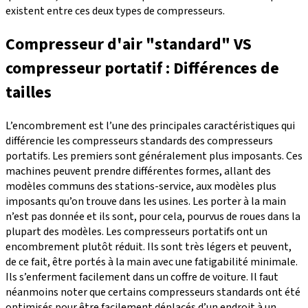
existent entre ces deux types de compresseurs.
Compresseur d'air "standard" VS
compresseur portatif : Différences de
tailles
L’encombrement est l’une des principales caractéristiques qui
différencie les compresseurs standards des compresseurs
portatifs. Les premiers sont généralement plus imposants. Ces
machines peuvent prendre différentes formes, allant des
modèles communs des stations-service, aux modèles plus
imposants qu’on trouve dans les usines. Les porter à la main
n’est pas donnée et ils sont, pour cela, pourvus de roues dans la
plupart des modèles. Les compresseurs portatifs ont un
encombrement plutôt réduit. Ils sont très légers et peuvent,
de ce fait, être portés à la main avec une fatigabilité minimale.
Ils s’enferment facilement dans un coffre de voiture. Il faut
néanmoins noter que certains compresseurs standards ont été
optimisés pour être facilement déplacés d’un endroit à un