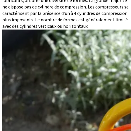
fabricants, arborer une diversité de formes. La grande majorité
ne dispose pas de cylindre de compression. Les compresseurs se
caractérisent par la présence d’un à 4 cylindres de compression
plus imposants. Le nombre de formes est généralement limité
avec des cylindres verticaux ou horizontaux.