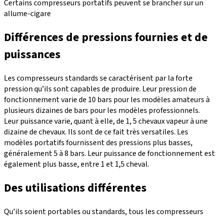
Certains compresseurs portatifs peuvent se brancher sur un
allume-cigare
Différences de pressions fournies et de
puissances
Les compresseurs standards se caractérisent par la forte
pression qu’ils sont capables de produire. Leur pression de
fonctionnement varie de 10 bars pour les modèles amateurs à
plusieurs dizaines de bars pour les modèles professionnels.
Leur puissance varie, quant à elle, de 1, 5 chevaux vapeur à une
dizaine de chevaux. Ils sont de ce fait très versatiles. Les
modèles portatifs fournissent des pressions plus basses,
généralement 5 à 8 bars. Leur puissance de fonctionnement est
également plus basse, entre 1 et 1,5 cheval.
Des utilisations différentes
Qu’ils soient portables ou standards, tous les compresseurs