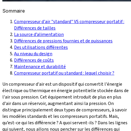
Sommaire
Compresseur d'air "standard" VS compresseur portatif :
Différences de tailles
La source d’alimentation
Différences de pressions fournies et de puissances
Des utilisations différentes
Au niveau du design
Différences de coûts
Maintenance et durabilité
Compresseur portatif ou standard : lequel choisir ?
Un compresseur d'air est un dispositif qui convertit l'énergie
électrique ou thermique en énergie potentielle stockée dans de
l'air sous pression. Cet équipement introduit de plus en plus
d'air dans un réservoir, augmentant ainsi la pression. On
distingue principalement deux types de compresseurs, à savoir
les modèles standards et les compresseurs portatifs. Mais,
qu’est-ce qui les différencie ? A quoi servent-ils ? Dans les lignes
qui suivent, nous allons nous pencher sur les différences qui