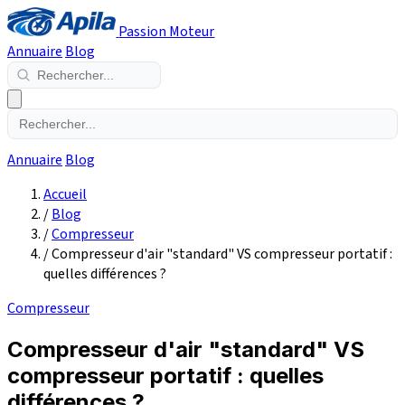
Passion Moteur
Annuaire
Blog
Annuaire
Blog
Accueil
/
Blog
/
Compresseur
/
Compresseur d'air "standard" VS compresseur portatif :
quelles différences ?
Compresseur
Compresseur d'air "standard" VS
compresseur portatif : quelles
différences ?