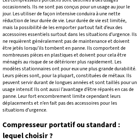
occasionnels. Ils ne sont pas conçus pour un usage au jour le
jour. Les utiliser de façon intensive conduira à une nette
réduction de leur durée de vie. Leur durée de vie est limitée,
mais la possibilité de les emporter partout fait d’eux des
accessoires essentiels surtout dans les situations d’urgence. Ils
ne requièrent généralement pas de maintenance et doivent
être jetés lorsqu’ils tombent en panne. Ils comportent de
nombreuses pièces en plastiques et doivent pour cela être
ménagés au risque de se détériorer plus rapidement. Les
modèles stationnaires ont pour eux une plus grande durabilité.
Leurs pièces sont, pour la plupart, constituées de métaux. Ils
peuvent servir durant de longues années et sont taillés pour un
usage intensif. Ils ont aussi l’avantage d’être réparés en cas de
panne. Leur fort encombrement limite cependant leurs
déplacements et n’en fait pas des accessoires pour les
situations d’urgence.
Compresseur portatif ou standard :
lequel choisir ?