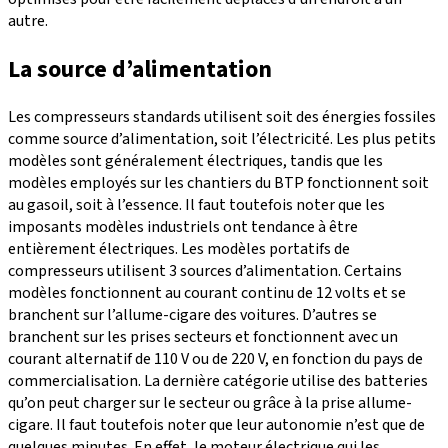
autre.
La source d’alimentation
Les compresseurs standards utilisent soit des énergies fossiles
comme source d’alimentation, soit l’électricité. Les plus petits
modèles sont généralement électriques, tandis que les
modèles employés sur les chantiers du BTP fonctionnent soit
au gasoil, soit à l’essence. Il faut toutefois noter que les
imposants modèles industriels ont tendance à être
entièrement électriques. Les modèles portatifs de
compresseurs utilisent 3 sources d’alimentation. Certains
modèles fonctionnent au courant continu de 12 volts et se
branchent sur l’allume-cigare des voitures. D’autres se
branchent sur les prises secteurs et fonctionnent avec un
courant alternatif de 110 V ou de 220 V, en fonction du pays de
commercialisation. La dernière catégorie utilise des batteries
qu’on peut charger sur le secteur ou grâce à la prise allume-
cigare. Il faut toutefois noter que leur autonomie n’est que de
quelques minutes. En effet, le moteur électrique qui les