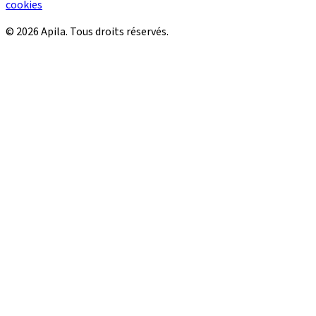
cookies
© 2026 Apila. Tous droits réservés.