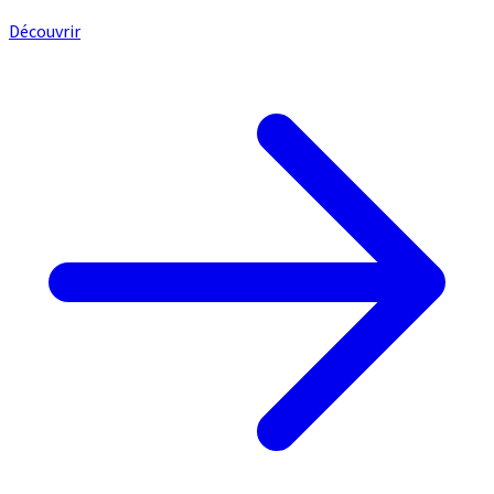
Découvrir