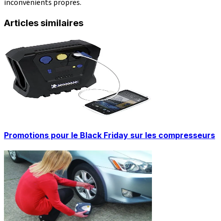
inconvénients propres.
Articles similaires
Promotions pour le Black Friday sur les compresseurs