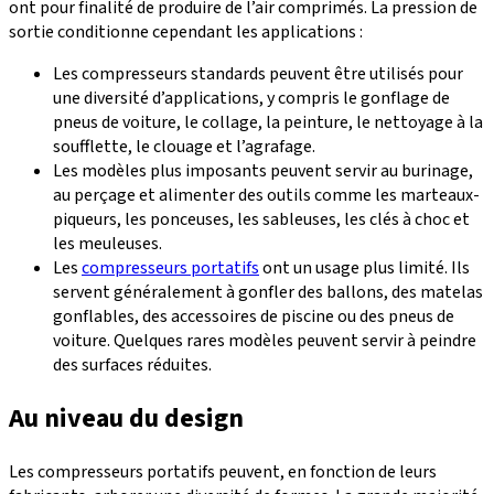
ont pour finalité de produire de l’air comprimés. La pression de
sortie conditionne cependant les applications :
Les compresseurs standards peuvent être utilisés pour
une diversité d’applications, y compris le gonflage de
pneus de voiture, le collage, la peinture, le nettoyage à la
soufflette, le clouage et l’agrafage.
Les modèles plus imposants peuvent servir au burinage,
au perçage et alimenter des outils comme les marteaux-
piqueurs, les ponceuses, les sableuses, les clés à choc et
les meuleuses.
Les
compresseurs portatifs
ont un usage plus limité. Ils
servent généralement à gonfler des ballons, des matelas
gonflables, des accessoires de piscine ou des pneus de
voiture. Quelques rares modèles peuvent servir à peindre
des surfaces réduites.
Au niveau du design
Les compresseurs portatifs peuvent, en fonction de leurs