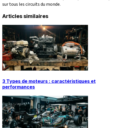
sur tous les circuits du monde.
Articles similaires
3 Types de moteurs : caractéristiques et
performances