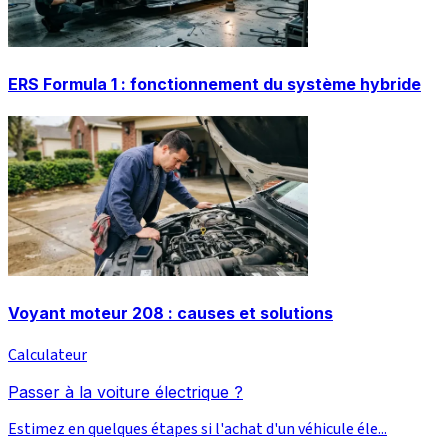
ERS Formula 1 : fonctionnement du système hybride
Voyant moteur 208 : causes et solutions
Calculateur
Passer à la voiture électrique ?
Estimez en quelques étapes si l'achat d'un véhicule éle...