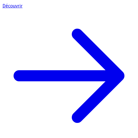
Découvrir