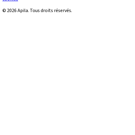
© 2026 Apila. Tous droits réservés.