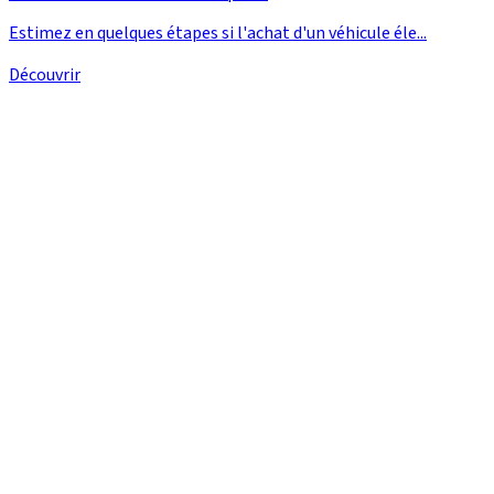
Estimez en quelques étapes si l'achat d'un véhicule éle...
Découvrir