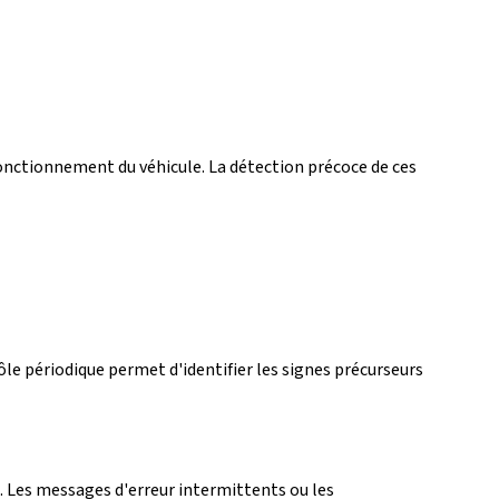
ctionnement du véhicule. La détection précoce de ces
rôle périodique permet d'identifier les signes précurseurs
. Les messages d'erreur intermittents ou les