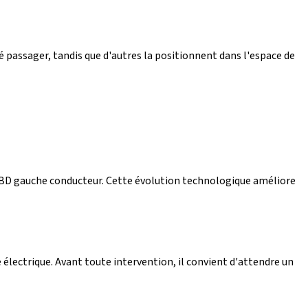
té passager, tandis que d'autres la positionnent dans l'espace de
e OBD gauche conducteur. Cette évolution technologique améliore
 électrique. Avant toute intervention, il convient d'attendre un