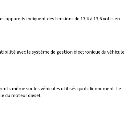
 appareils indiquent des tensions de 13,4 à 13,6 volts en
ibilité avec le système de gestion électronique du véhicule
rents même sur les véhicules utilisés quotidiennement. Le
le du moteur diesel.