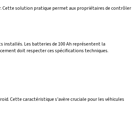
ur. Cette solution pratique permet aux propriétaires de contrôler
 installés. Les batteries de 100 Ah représentent la
cement doit respecter ces spécifications techniques.
id. Cette caractéristique s'avère cruciale pour les véhicules