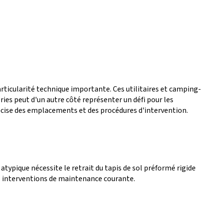
rticularité technique importante. Ces utilitaires et camping-
ies peut d'un autre côté représenter un défi pour les
cise des emplacements et des procédures d'intervention.
atypique nécessite le retrait du tapis de sol préformé rigide
s interventions de maintenance courante.