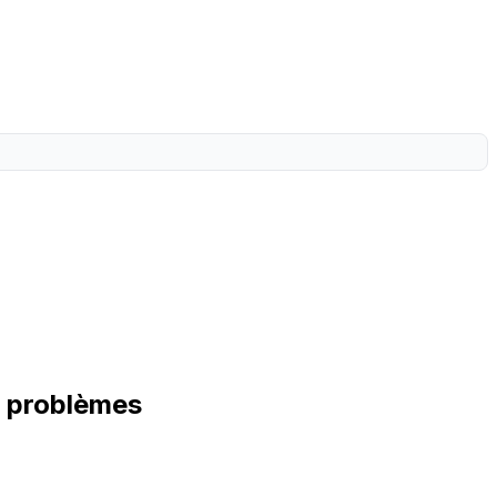
s problèmes