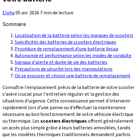
Eloha
05 avr. 2026
7 min de lecture
Sommaire
Localisation de la batterie selon les marques de scooters
Spécificités des batteries de scooters électriques
Procédure de remplacement d'une batterie Vespa
Autonomie et performance selon les modes de conduite
Signaux d'alerte et durée de vie des batteries
Précautions de sécurité lors des manipulations
Où se procurer et choisir une batterie de remplacement
Connaître l'emplacement précis de la batterie de votre scooter
s'avère crucial pour l'entretien régulier et la gestion des
situations d'urgence. Cette connaissance permet d'intervenir
rapidement lors d'une panne ou d'effectuer la maintenance
nécessaire au bon fonctionnement de votre véhicule électrique
ou thermique. Les
scooters électriques
offrent généralement
un accès plus simple grâce à leurs batteries amovibles, tandis
que les modèles thermiques traditionnels demandent parfois