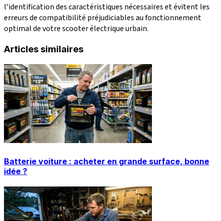
l'identification des caractéristiques nécessaires et évitent les
erreurs de compatibilité préjudiciables au fonctionnement
optimal de votre scooter électrique urbain.
Articles similaires
Batterie voiture : acheter en grande surface, bonne
idée ?