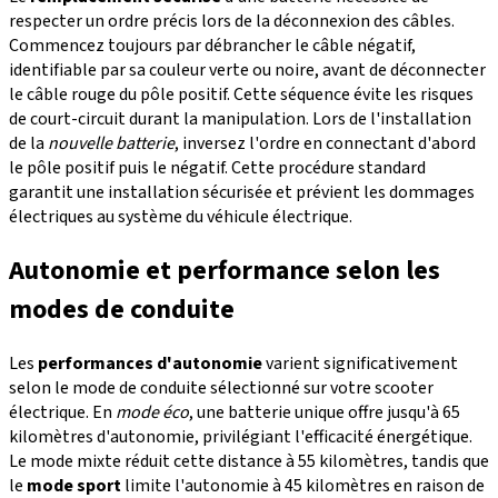
respecter un ordre précis lors de la déconnexion des câbles.
Commencez toujours par débrancher le câble négatif,
identifiable par sa couleur verte ou noire, avant de déconnecter
le câble rouge du pôle positif. Cette séquence évite les risques
de court-circuit durant la manipulation. Lors de l'installation
de la
nouvelle batterie
, inversez l'ordre en connectant d'abord
le pôle positif puis le négatif. Cette procédure standard
garantit une installation sécurisée et prévient les dommages
électriques au système du véhicule électrique.
Autonomie et performance selon les
modes de conduite
Les
performances d'autonomie
varient significativement
selon le mode de conduite sélectionné sur votre scooter
électrique. En
mode éco
, une batterie unique offre jusqu'à 65
kilomètres d'autonomie, privilégiant l'efficacité énergétique.
Le mode mixte réduit cette distance à 55 kilomètres, tandis que
le
mode sport
limite l'autonomie à 45 kilomètres en raison de