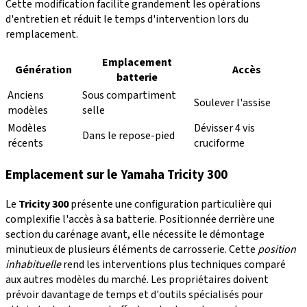
Cette modification facilite grandement les opérations
d'entretien et réduit le temps d'intervention lors du
remplacement.
Emplacement
Génération
Accès
batterie
Anciens
Sous compartiment
Soulever l'assise
modèles
selle
Modèles
Dévisser 4 vis
Dans le repose-pied
récents
cruciforme
Emplacement sur le Yamaha Tricity 300
Le
Tricity 300
présente une configuration particulière qui
complexifie l'accès à sa batterie. Positionnée derrière une
section du carénage avant, elle nécessite le démontage
minutieux de plusieurs éléments de carrosserie. Cette
position
inhabituelle
rend les interventions plus techniques comparé
aux autres modèles du marché. Les propriétaires doivent
prévoir davantage de temps et d'outils spécialisés pour