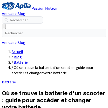
Passion Moteur
Annuaire
Blog
Annuaire
Blog
Accueil
/
Blog
/
Batterie
/
Où se trouve la batterie d'un scooter : guide pour
accéder et changer votre batterie
Batterie
Où se trouve la batterie d'un scooter
: guide pour accéder et changer
votre batterie