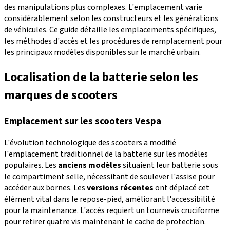
des manipulations plus complexes. L'emplacement varie
considérablement selon les constructeurs et les générations
de véhicules. Ce guide détaille les emplacements spécifiques,
les méthodes d'accès et les procédures de remplacement pour
les principaux modèles disponibles sur le marché urbain.
Localisation de la batterie selon les
marques de scooters
Emplacement sur les scooters Vespa
L'évolution technologique des scooters a modifié
l'emplacement traditionnel de la batterie sur les modèles
populaires. Les
anciens modèles
situaient leur batterie sous
le compartiment selle, nécessitant de soulever l'assise pour
accéder aux bornes. Les
versions récentes
ont déplacé cet
élément vital dans le repose-pied, améliorant l'accessibilité
pour la maintenance. L'accès requiert un tournevis cruciforme
pour retirer quatre vis maintenant le cache de protection.