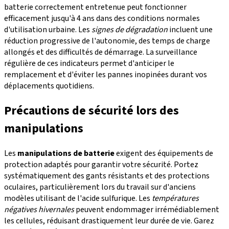
batterie correctement entretenue peut fonctionner
efficacement jusqu'à 4 ans dans des conditions normales
d'utilisation urbaine. Les
signes de dégradation
incluent une
réduction progressive de l'autonomie, des temps de charge
allongés et des difficultés de démarrage. La surveillance
régulière de ces indicateurs permet d'anticiper le
remplacement et d'éviter les pannes inopinées durant vos
déplacements quotidiens.
Précautions de sécurité lors des
manipulations
Les
manipulations de batterie
exigent des équipements de
protection adaptés pour garantir votre sécurité. Portez
systématiquement des gants résistants et des protections
oculaires, particulièrement lors du travail sur d'anciens
modèles utilisant de l'acide sulfurique. Les
températures
négatives hivernales
peuvent endommager irrémédiablement
les cellules, réduisant drastiquement leur durée de vie. Garez