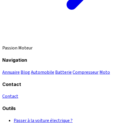
Passion Moteur
Navigation
Annuaire
Blog
Automobile
Batterie
Compresseur
Moto
Contact
Contact
Outils
Passer à la voiture électrique ?