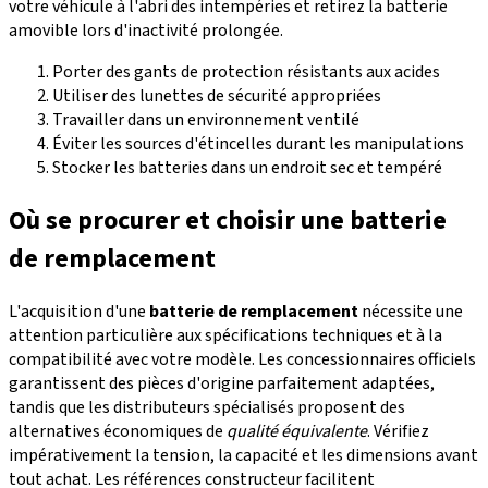
votre véhicule à l'abri des intempéries et retirez la batterie
amovible lors d'inactivité prolongée.
Porter des gants de protection résistants aux acides
Utiliser des lunettes de sécurité appropriées
Travailler dans un environnement ventilé
Éviter les sources d'étincelles durant les manipulations
Stocker les batteries dans un endroit sec et tempéré
Où se procurer et choisir une batterie
de remplacement
L'acquisition d'une
batterie de remplacement
nécessite une
attention particulière aux spécifications techniques et à la
compatibilité avec votre modèle. Les concessionnaires officiels
garantissent des pièces d'origine parfaitement adaptées,
tandis que les distributeurs spécialisés proposent des
alternatives économiques de
qualité équivalente
. Vérifiez
impérativement la tension, la capacité et les dimensions avant
tout achat. Les références constructeur facilitent