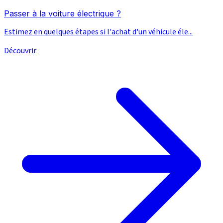
Passer à la voiture électrique ?
Estimez en quelques étapes si l'achat d'un véhicule éle...
Découvrir