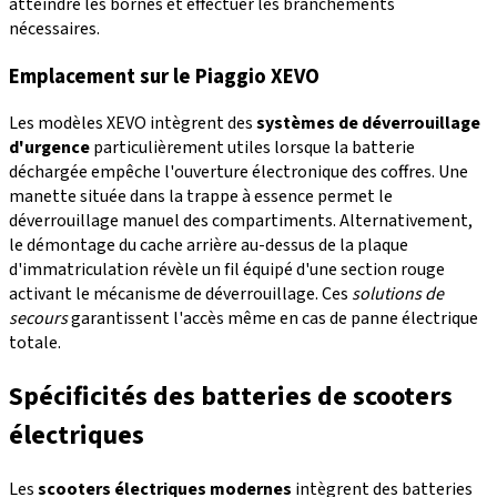
atteindre les bornes et effectuer les branchements
nécessaires.
Emplacement sur le Piaggio XEVO
Les modèles XEVO intègrent des
systèmes de déverrouillage
d'urgence
particulièrement utiles lorsque la batterie
déchargée empêche l'ouverture électronique des coffres. Une
manette située dans la trappe à essence permet le
déverrouillage manuel des compartiments. Alternativement,
le démontage du cache arrière au-dessus de la plaque
d'immatriculation révèle un fil équipé d'une section rouge
activant le mécanisme de déverrouillage. Ces
solutions de
secours
garantissent l'accès même en cas de panne électrique
totale.
Spécificités des batteries de scooters
électriques
Les
scooters électriques modernes
intègrent des batteries