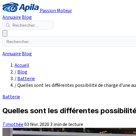
Passion Moteur
Annuaire
Blog
Annuaire
Blog
Accueil
/
Blog
/
Batterie
/
Quelles sont les différentes possibilité de charge d'une au
Batterie
Quelles sont les différentes possibili
Timothée
03 févr. 2020
3 min de lecture