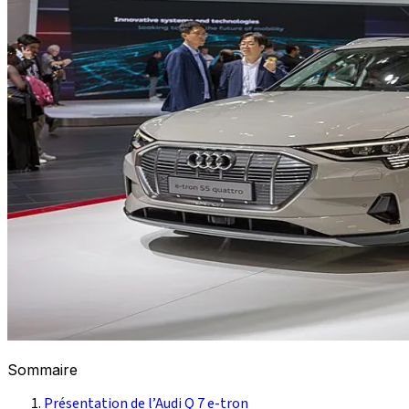
Sommaire
Présentation de l’Audi Q 7 e-tron