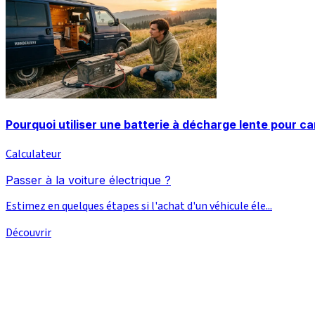
Pourquoi utiliser une batterie à décharge lente pour c
Calculateur
Passer à la voiture électrique ?
Estimez en quelques étapes si l'achat d'un véhicule éle...
Découvrir