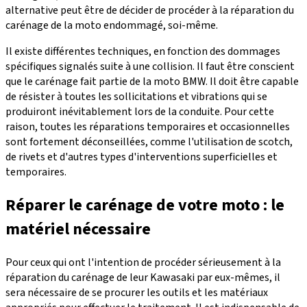
alternative peut être de décider de procéder à la réparation du
carénage de la moto endommagé, soi-même.
Il existe différentes techniques, en fonction des dommages
spécifiques signalés suite à une collision. Il faut être conscient
que le carénage fait partie de la moto BMW. Il doit être capable
de résister à toutes les sollicitations et vibrations qui se
produiront inévitablement lors de la conduite. Pour cette
raison, toutes les réparations temporaires et occasionnelles
sont fortement déconseillées, comme l'utilisation de scotch,
de rivets et d'autres types d'interventions superficielles et
temporaires.
Réparer le carénage de votre moto : le
matériel nécessaire
Pour ceux qui ont l'intention de procéder sérieusement à la
réparation du carénage de leur Kawasaki par eux-mêmes, il
sera nécessaire de se procurer les outils et les matériaux