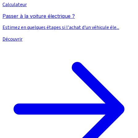
Calculateur
Passer à la voiture électrique ?
Estimez en quelques étapes si l'achat d'un véhicule éle...
Découvrir