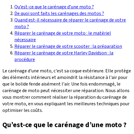
Qu’est-ce que le carénage d’une moto ?
De quoi sont faits les carénages des motos ?
Quand est-il nécessaire de réparer le carénage de votre
moto ?
Réparer le carénage de votre moto : le matériel
nécessaire
Réparer le carénage de votre scooter : la préparation
Réparer le carénage de votre Harley Davidson : la
procédure
Le carénage d'une moto, c'est sa coque extérieure. Elle protège
des éléments intérieurs et amoindrit la résistance à l'air pour
que le bolide fende aisément l'air. Une fois endommagé, le
carénage de moto peut nécessiter une réparation. Nous allons
vous montrer comment réaliser la réparation du carénage de
votre moto, en vous expliquant les meilleures techniques pour
optimiser les coûts.
Qu’est-ce que le carénage d’une moto ?