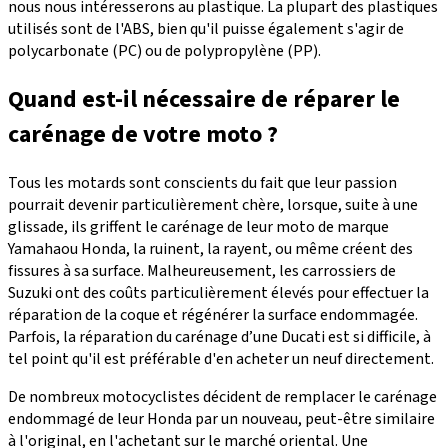
nous nous intéresserons au plastique. La plupart des plastiques
utilisés sont de l'ABS, bien qu'il puisse également s'agir de
polycarbonate (PC) ou de polypropylène (PP).
Quand est-il nécessaire de réparer le
carénage de votre moto ?
Tous les motards sont conscients du fait que leur passion
pourrait devenir particulièrement chère, lorsque, suite à une
glissade, ils griffent le carénage de leur moto de marque
Yamahaou Honda, la ruinent, la rayent, ou même créent des
fissures à sa surface. Malheureusement, les carrossiers de
Suzuki ont des coûts particulièrement élevés pour effectuer la
réparation de la coque et régénérer la surface endommagée.
Parfois, la réparation du carénage d’une Ducati est si difficile, à
tel point qu'il est préférable d'en acheter un neuf directement.
De nombreux motocyclistes décident de remplacer le carénage
endommagé de leur Honda par un nouveau, peut-être similaire
à l'original, en l'achetant sur le marché oriental. Une