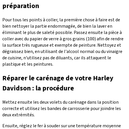
préparation
Pour tous les points à coller, la première chose à faire est de
bien nettoyer la partie endommagée, de bien la laver en
éliminant le plus de saleté possible. Passez ensuite la pièce à
coller avec du papier de verre à gros grains (100) afin de rendre
la surface très rugueuse et exempte de peinture. Nettoyez et
dégraissez bien, en utilisant de l'alcool normal ou du vinaigre
de cuisine, n'utilisez pas de diluants, car ils attaquent le
plastique et les peintures.
Réparer le carénage de votre Harley
Davidson : la procédure
Mettez ensuite les deux volets du carénage dans la position
correcte et utilisez les bandes de carrosserie pour joindre les
deux extrémités.
Ensuite, réglez le fer à souder sur une température moyenne