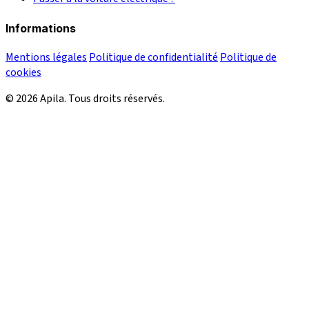
Informations
Mentions légales
Politique de confidentialité
Politique de
cookies
© 2026 Apila. Tous droits réservés.