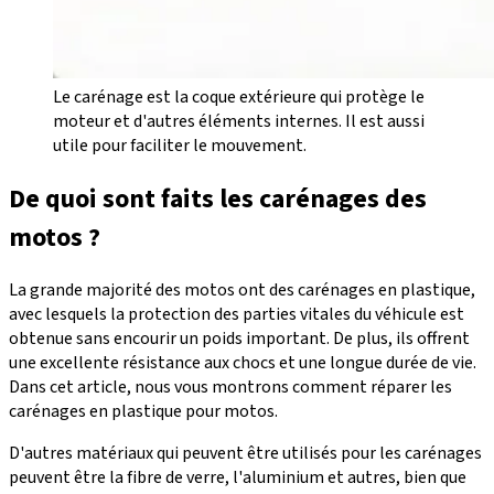
Le carénage est la coque extérieure qui protège le
moteur et d'autres éléments internes. Il est aussi
utile pour faciliter le mouvement.
De quoi sont faits les carénages des
motos ?
La grande majorité des motos ont des carénages en plastique,
avec lesquels la protection des parties vitales du véhicule est
obtenue sans encourir un poids important. De plus, ils offrent
une excellente résistance aux chocs et une longue durée de vie.
Dans cet article, nous vous montrons comment réparer les
carénages en plastique pour motos.
D'autres matériaux qui peuvent être utilisés pour les carénages
peuvent être la fibre de verre, l'aluminium et autres, bien que