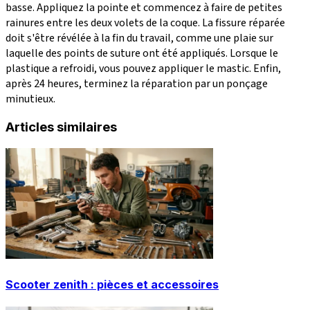
basse. Appliquez la pointe et commencez à faire de petites
rainures entre les deux volets de la coque. La fissure réparée
doit s'être révélée à la fin du travail, comme une plaie sur
laquelle des points de suture ont été appliqués. Lorsque le
plastique a refroidi, vous pouvez appliquer le mastic. Enfin,
après 24 heures, terminez la réparation par un ponçage
minutieux.
Articles similaires
Scooter zenith : pièces et accessoires