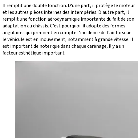
Il remplit une double fonction. D'une part, il protège le moteur
et les autres pièces internes des intempéries. D'autre part, il
remplit une fonction aérodynamique importante du fait de son
adaptation au châssis. C'est pourquoi, il adopte des formes
angulaires qui prennent en compte l'incidence de l'air lorsque
le véhicule est en mouvement, notamment à grande vitesse. Il
est important de noter que dans chaque carénage, il y a un
facteur esthétique important.