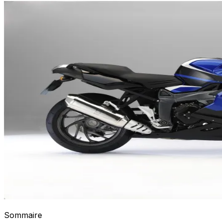
Sommaire