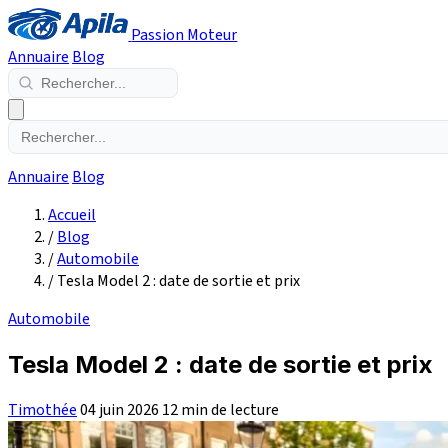
Passion Moteur
Annuaire
Blog
Annuaire
Blog
Accueil
/
Blog
/
Automobile
/
Tesla Model 2 : date de sortie et prix
Automobile
Tesla Model 2 : date de sortie et prix
Timothée
04 juin 2026
12 min de lecture